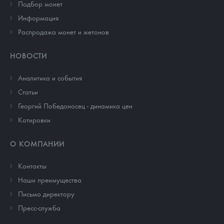
Подбор монет
Информация
Распродажа монет и жетонов
НОВОСТИ
Аналитика и события
Cтатьи
Георгий Победоносец - динамика цен
Котировки
О КОМПАНИИ
Контакты
Наши преимущества
Письмо директору
Пресс-служба