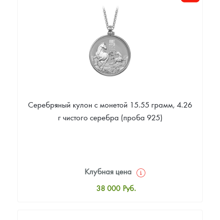
Цена выкупа
Звоните
Серебряный кулон с монетой 15.55 грамм, 4.26
г чистого серебра (проба 925)
Клубная цена
38 000
Руб.
Стандартная цена
38 000
Руб.