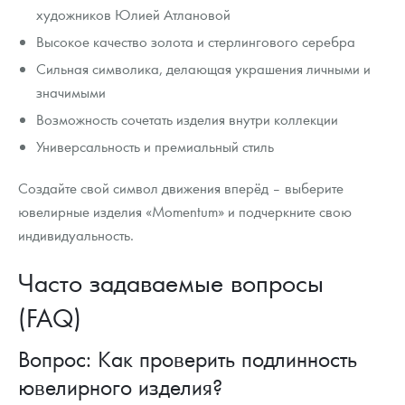
художников Юлией Атлановой
Высокое качество золота и стерлингового серебра
Сильная символика, делающая украшения личными и
значимыми
Возможность сочетать изделия внутри коллекции
Универсальность и премиальный стиль
Создайте свой символ движения вперёд – выберите
ювелирные изделия «Momentum» и подчеркните свою
индивидуальность.
Часто задаваемые вопросы
(FAQ)
Вопрос: Как проверить подлинность
ювелирного изделия?