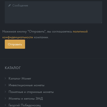
Нажимая кнопку "Отправить", вы соглашаетесь
политикой
конфиденциальности
компании.
Отправить
КАТАЛОГ
Каталог Монет
Инвестиционные монеты
Памятные и старинные монеты
Монеты и жетоны ЗМД
Георгий Победоносец