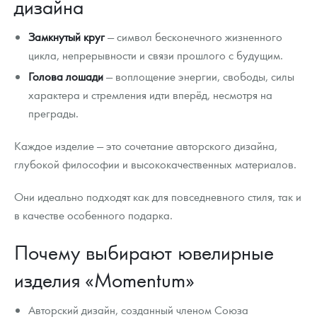
дизайна
Замкнутый круг
— символ бесконечного жизненного
цикла, непрерывности и связи прошлого с будущим.
Голова лошади
— воплощение энергии, свободы, силы
характера и стремления идти вперёд, несмотря на
преграды.
Каждое изделие — это сочетание авторского дизайна,
глубокой философии и высококачественных материалов.
Они идеально подходят как для повседневного стиля, так и
в качестве особенного подарка.
Почему выбирают ювелирные
изделия «Momentum»
Авторский дизайн, созданный членом Союза