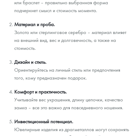
или браслет – правильно выбранная форма
подчеркнет смысл и стоимость момента.
Материал и проба.
Золото или стерлинговое серебро – материал влияет
на внешний вид, вес и долговечность, а также на
стоимость.
Дизайн и стиль.
Ориентируйтесь на личный стиль или предпочтения
того, кому предназначен подарок.
Комфорт и практичность.
Учитывайте вес украшения, длину цепочки, качество
замка – все это важно для повседневного ношения.
Инвестиционный потенциал.
Ювелирные изделия из драгметаллов могут сохранять