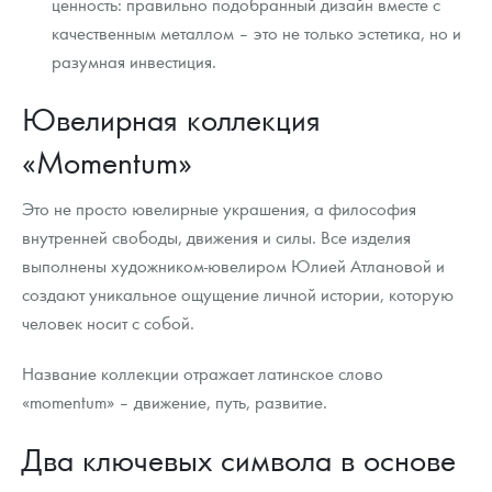
ценность: правильно подобранный дизайн вместе с
качественным металлом – это не только эстетика, но и
разумная инвестиция.
Ювелирная коллекция
«Momentum»
Это не просто ювелирные украшения, а философия
внутренней свободы, движения и силы. Все изделия
выполнены художником-ювелиром Юлией Атлановой и
создают уникальное ощущение личной истории, которую
человек носит с собой.
Название коллекции отражает латинское слово
«momentum» – движение, путь, развитие.
Два ключевых символа в основе