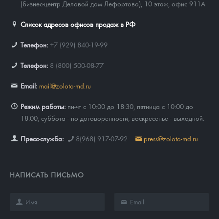
(бизнес-центр Деловой дом Лефортово), 10 этаж, офис 911А
Список адресов офисов продаж в РФ
Телефон:
+7 (929) 840-19-99
Телефон:
8 (800) 500-08-77
Email:
mail@zoloto-md.ru
Режим работы:
пн-чт с 10:00 до 18:30, пятница с 10:00 до
18:00, суббота - по договоренности, воскресенье - выходной.
Пресс-служба:
8(968) 917-07-92
press@zoloto-md.ru
НАПИСАТЬ ПИСЬМО