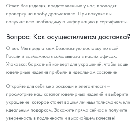
Ответ: Все изделия, представленные у нас, проходят
проверку на пробу драгметалла. При покупке вы
получите всю необходимую информацию и сертификаты.
Вопрос: Как осуществляется доставка?
Ответ: Мы предлагаем безопасную доставку по всей
России и возможность самовывоза в наших офисах.
Упаковка: бархатный конверт для украшений, чтобы ваши
ювелирные изделия прибыли в идеальном состоянии.
Откройте для себя мир роскоши и элегантности —
просмотрите наш каталог ювелирных изделий и выберите
украшение, которое станет вашим личным талисманом или
идеальным подарком. Закажите прямо сейчас и получите
уверенность в подлинности и высочайшем качестве!