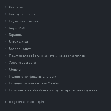
Доставка
Как сделать заказ
Подлинность монет
Клуб ЗМД
Гарантии
Выкуп монет
Вопрос - ответ
Памятка для работы с монетами из драгметаллов
Условия возврата
Монеты
Политика конфиденциальности
Политика использования Cookies
Положение по обработке и защите персональных данных
СПЕЦ ПРЕДЛОЖЕНИЯ