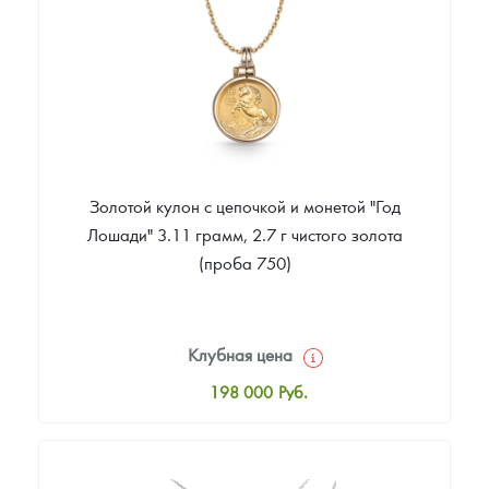
Звоните
Золотой кулон с цепочкой и монетой "Год
Лошади" 3.11 грамм, 2.7 г чистого золота
(проба 750)
Клубная цена
198 000
Руб.
Стандартная цена
198 000
Руб.
Цена выкупа