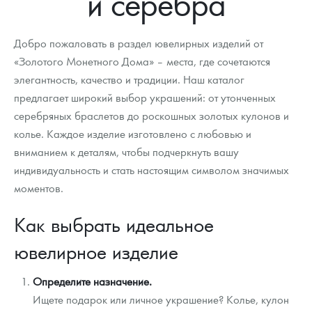
и серебра
Добро пожаловать в раздел ювелирных изделий от
«Золотого Монетного Дома» – места, где сочетаются
элегантность, качество и традиции. Наш каталог
предлагает широкий выбор украшений: от утонченных
серебряных браслетов до роскошных золотых кулонов и
колье. Каждое изделие изготовлено с любовью и
вниманием к деталям, чтобы подчеркнуть вашу
индивидуальность и стать настоящим символом значимых
моментов.
Как выбрать идеальное
ювелирное изделие
Определите назначение.
Ищете подарок или личное украшение? Колье, кулон