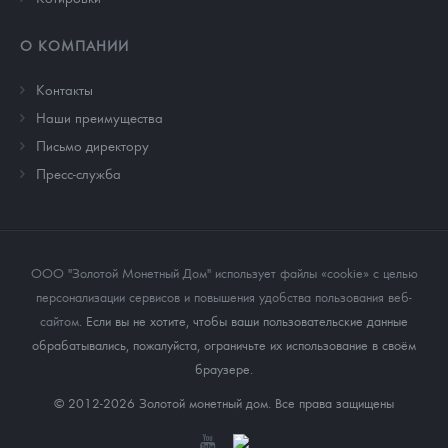
О КОМПАНИИ
Контакты
Наши преимущества
Письмо директору
Пресс-служба
ООО "Золотой Монетный Дом" использует файлы «cookie» с целью
персонализации сервисов и повышения удобства пользования веб-
сайтом
. Если вы не хотите, чтобы ваши пользовательские данные
обрабатывались, пожалуйста, ограничьте их использование в своём
браузере.
© 2012-2026 Золотой монетный дом. Все права защищены