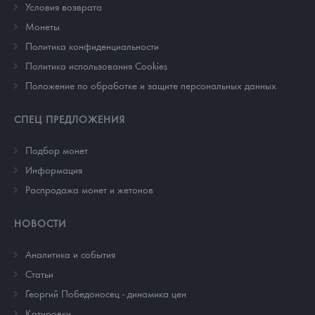
Условия возврата
Монеты
Политика конфиденциальности
Политика использования Cookies
Положение по обработке и защите персональных данных
СПЕЦ ПРЕДЛОЖЕНИЯ
Подбор монет
Информация
Распродажа монет и жетонов
НОВОСТИ
Аналитика и события
Cтатьи
Георгий Победоносец - динамика цен
Котировки