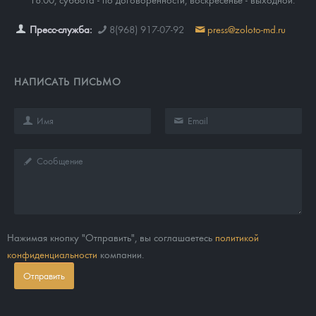
Пресс-служба:
8(968) 917-07-92
press@zoloto-md.ru
НАПИСАТЬ ПИСЬМО
Нажимая кнопку "Отправить", вы соглашаетесь
политикой
конфиденциальности
компании.
Отправить