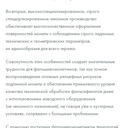
Во-вторых, высокоспециализированное, строго
стандартизированное чеканное производство
обеспечивает высококачественное оформление
поверхностей монеты с соблюдением строго заданных
технических и геометрических параметров,
их единообразия для всего тиража.
Совокупность этих особенностей создает значительные
трудности для фальшивомонетчиков, так как точное
воспроизведение сложных рельефных рисунков
подлинной монеты и обеспечение приемлемого уровня
качества технической обработки фальсификатов даже
с использованием заводского оборудования
(не чеканного назначения), не говоря уже о кустарных
условиях, сопряжено с большими проблемами.
С помощью доступных фальшивомонетчикам технологий