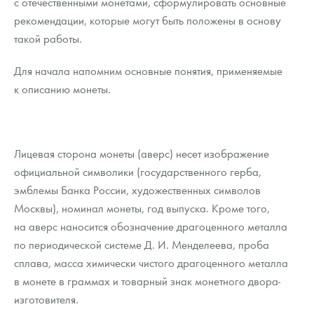
с отечественными монетами, сформулировать основные
рекомендации, которые могут быть положены в основу
такой работы.
Для начала напомним основные понятия, применяемые
к описанию монеты.
Лицевая сторона монеты (аверс) несет изображение
официальной символики (государственного герба,
эмблемы Банка России, художественных символов
Москвы), номинал монеты, год выпуска. Кроме того,
на аверс наносится обозначение драгоценного металла
по периодической системе Д. И. Менделеева, проба
сплава, масса химически чистого драгоценного металла
в монете в граммах и товарный знак монетного двора-
изготовителя.