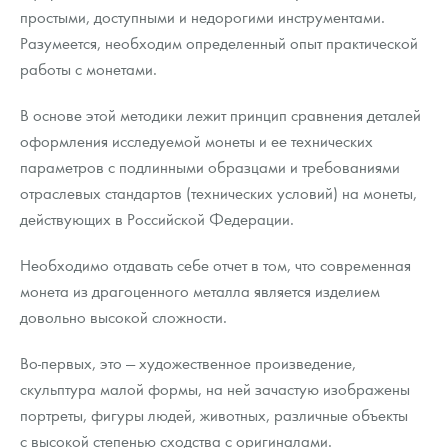
простыми, доступными и недорогими инструментами.
Разумеется, необходим определенный опыт практической
работы с монетами.
В основе этой методики лежит принцип сравнения деталей
оформления исследуемой монеты и ее технических
параметров с подлинными образцами и требованиями
отраслевых стандартов (технических условий) на монеты,
действующих в Российской Федерации.
Необходимо отдавать себе отчет в том, что современная
монета из драгоценного металла является изделием
довольно высокой сложности.
Во-первых, это — художественное произведение,
скульптура малой формы, на ней зачастую изображены
портреты, фигуры людей, животных, различные объекты
с высокой степенью сходства с оригиналами.