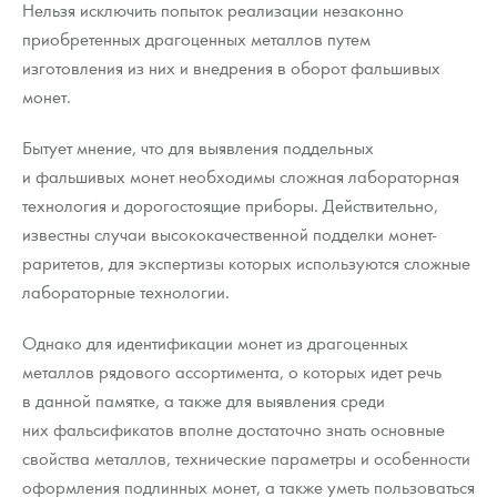
Нельзя исключить попыток реализации незаконно
приобретенных драгоценных металлов путем
изготовления из них и внедрения в оборот фальшивых
монет.
Бытует мнение, что для выявления поддельных
и фальшивых монет необходимы сложная лабораторная
технология и дорогостоящие приборы. Действительно,
известны случаи высококачественной подделки монет-
раритетов, для экспертизы которых используются сложные
лабораторные технологии.
Однако для идентификации монет из драгоценных
металлов рядового ассортимента, о которых идет речь
в данной памятке, а также для выявления среди
них фальсификатов вполне достаточно знать основные
свойства металлов, технические параметры и особенности
оформления подлинных монет, а также уметь пользоваться