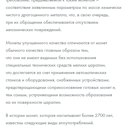
соответствие заявленным параметрам по массе химически
чистого драгоценного металла, что, в свою очередь,
при их обращении обеспечивается отсутствием
механических повреждений.
Монеты улучшенного качества отличаются от монет
обычного качества главным образом тем,
что они не имеют видимых без использования
специальных технических средств мелких царапин,
что достигается за счет применения автоматических
станков и оборудования, снабженных устройствами,
предотвращающими соприкосновение готовых монет и,
тем самым, устраняющими возможность образования
на их поверхности царапин.
В истории монет, которая насчитывает более 2700 лет,
известны следующие виды злоупотреблений.