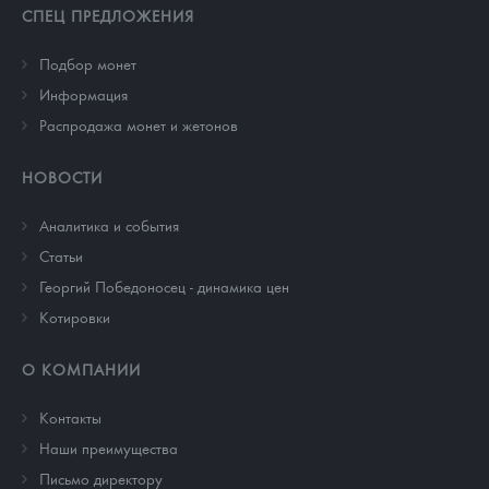
СПЕЦ ПРЕДЛОЖЕНИЯ
Подбор монет
Информация
Распродажа монет и жетонов
НОВОСТИ
Аналитика и события
Cтатьи
Георгий Победоносец - динамика цен
Котировки
О КОМПАНИИ
Контакты
Наши преимущества
Письмо директору