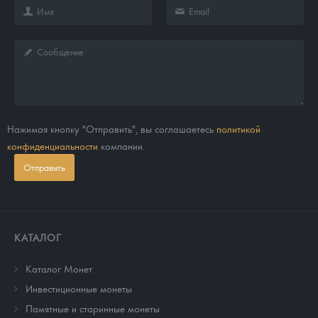
Нажимая кнопку "Отправить", вы соглашаетесь
политикой
конфиденциальности
компании.
Отправить
КАТАЛОГ
Каталог Монет
Инвестиционные монеты
Памятные и старинные монеты