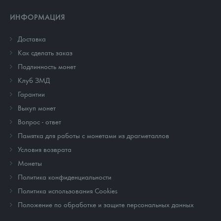
ИНФОРМАЦИЯ
Доставка
Как сделать заказ
Подлинность монет
Клуб ЗМД
Гарантии
Выкуп монет
Вопрос - ответ
Памятка для работы с монетами из драгметаллов
Условия возврата
Монеты
Политика конфиденциальности
Политика использования Cookies
Положение по обработке и защите персональных данных