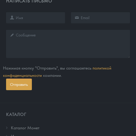
НАПИСАТЬ ПИСЬМО
Нажимая кнопку "Отправить", вы соглашаетесь
политикой
конфиденциальности
компании.
Отправить
КАТАЛОГ
Каталог Монет
Инвестиционные монеты