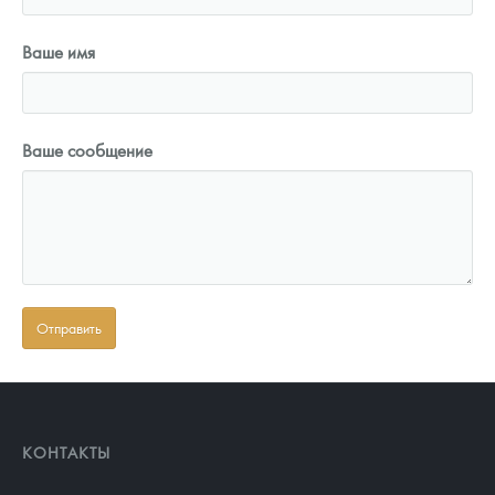
Ваше имя
Ваше сообщение
КОНТАКТЫ