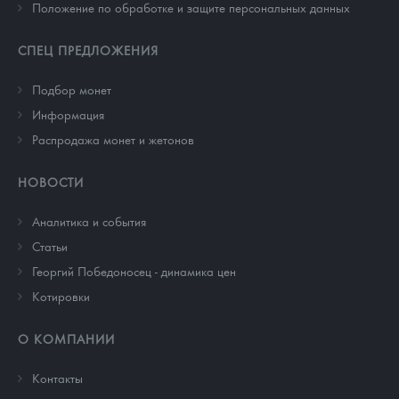
Положение по обработке и защите персональных данных
СПЕЦ ПРЕДЛОЖЕНИЯ
Подбор монет
Информация
Распродажа монет и жетонов
НОВОСТИ
Аналитика и события
Cтатьи
Георгий Победоносец - динамика цен
Котировки
О КОМПАНИИ
Контакты