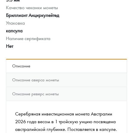
Качество чеканки монеты
Бриллиант Анциркулейтед
Упаковка
капсула
Наличие сертификата
Нет
Описание
Описание аверса монеты
Описание реверс монеты
Серебряная инвестиционная монета Австралии
2026 года весом в 1 тройскую унцию посвящена
австралийской глубинке. Поставляется в капсуле.