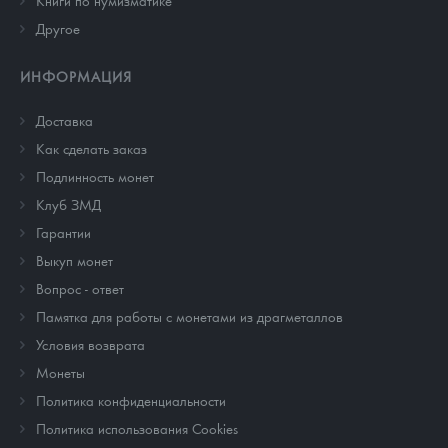
Другое
ИНФОРМАЦИЯ
Доставка
Как сделать заказ
Подлинность монет
Клуб ЗМД
Гарантии
Выкуп монет
Вопрос - ответ
Памятка для работы с монетами из драгметаллов
Условия возврата
Монеты
Политика конфиденциальности
Политика использования Cookies