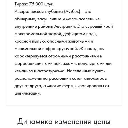
Тираж: 75 000 штук.
Австралийская глубинка (Аутбэк) — это
обширные, засушливые и малонаселенные
внутренние районы Австралии. Это суровый край
с экстремальной жарой, дефицитом воды,
красной пылью, опасными животными и
минимальной инфраструктурой. Жизнь здесь
характеризуется огромными расстояниями и
сюрреалистичными пейзажами, популярными для
кемпинга и астротуризма. Населенные пункты
расположены на расстоянии сотен километров
друг от друга, а многие фермы изолированы от
цивилизации.
Динамика изменения цены