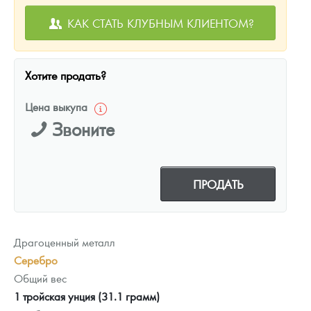
КАК СТАТЬ КЛУБНЫМ КЛИЕНТОМ?
Хотите продать?
Цена выкупа
Звоните
ПРОДАТЬ
Драгоценный металл
Серебро
Общий вес
1 тройская унция (31.1 грамм)