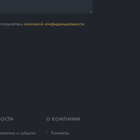
соглашаетесь
политикой конфиденциальности
ВОСТИ
О КОМПАНИИ
алитика и события
Контакты