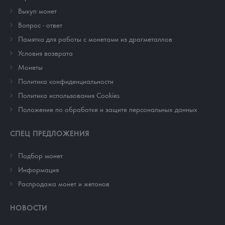
Выкуп монет
Вопрос - ответ
Памятка для работы с монетами из драгметаллов
Условия возврата
Монеты
Политика конфиденциальности
Политика использования Cookies
Положение по обработке и защите персональных данных
СПЕЦ ПРЕДЛОЖЕНИЯ
Подбор монет
Информация
Распродажа монет и жетонов
НОВОСТИ