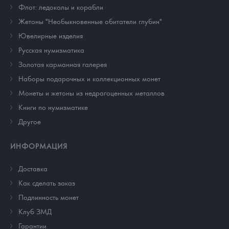
Флот: ледоколы и корабли
Жетоны "Необыкновенные обитатели глубин"
Ювелирные изделия
Русская нумизматика
Золотая карманная галерея
Наборы подарочных и коллекционных монет
Монеты и жетоны из недрагоценных металлов
Книги по нумизматике
Другое
ИНФОРМАЦИЯ
Доставка
Как сделать заказ
Подлинность монет
Клуб ЗМД
Гарантии