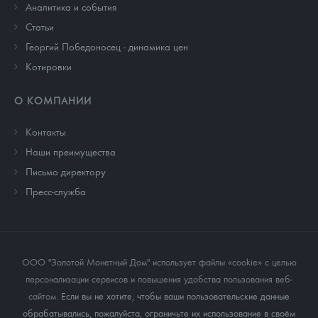
Аналитика и события
Cтатьи
Георгий Победоносец - динамика цен
Котировки
О КОМПАНИИ
Контакты
Наши преимущества
Письмо директору
Пресс-служба
ООО "Золотой Монетный Дом" использует файлы «cookie» с целью
персонализации сервисов и повышения удобства пользования веб-
сайтом
. Если вы не хотите, чтобы ваши пользовательские данные
обрабатывались, пожалуйста, ограничьте их использование в своём