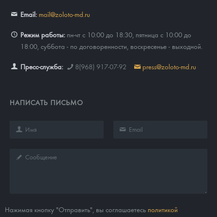
Email:
mail@zoloto-md.ru
Режим работы:
пн-чт с 10:00 до 18:30, пятница с 10:00 до
18:00, суббота - по договоренности, воскресенье - выходной.
Пресс-служба:
8(968) 917-07-92
press@zoloto-md.ru
НАПИСАТЬ ПИСЬМО
Нажимая кнопку "Отправить", вы соглашаетесь
политикой