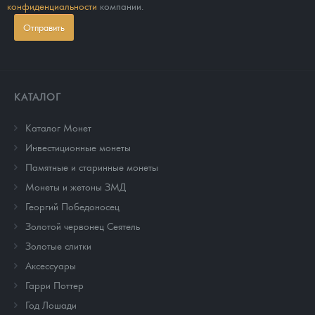
конфиденциальности
компании.
Отправить
КАТАЛОГ
Каталог Монет
Инвестиционные монеты
Памятные и старинные монеты
Монеты и жетоны ЗМД
Георгий Победоносец
Золотой червонец Сеятель
Золотые слитки
Аксессуары
Гарри Поттер
Год Лошади