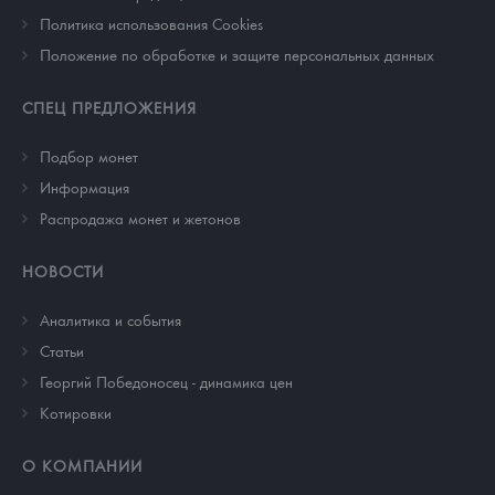
Политика использования Cookies
Положение по обработке и защите персональных данных
СПЕЦ ПРЕДЛОЖЕНИЯ
Подбор монет
Информация
Распродажа монет и жетонов
НОВОСТИ
Аналитика и события
Cтатьи
Георгий Победоносец - динамика цен
Котировки
О КОМПАНИИ