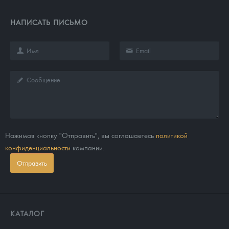
НАПИСАТЬ ПИСЬМО
Нажимая кнопку "Отправить", вы соглашаетесь
политикой
конфиденциальности
компании.
Отправить
КАТАЛОГ