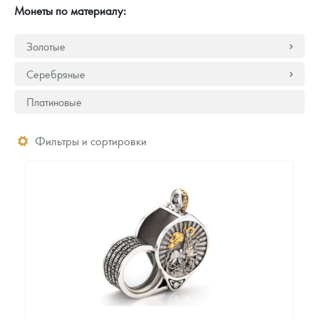
Монеты по материалу:
Золотые
Серебряные
Платиновые
Фильтры и сортировки