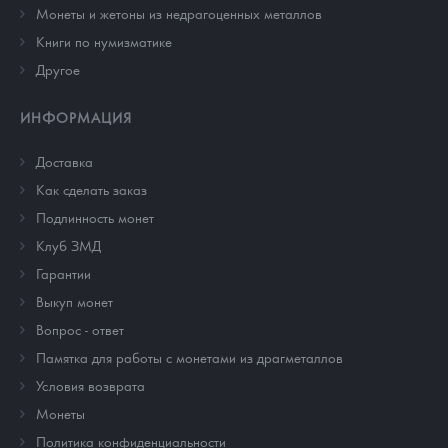
Монеты и жетоны из недрагоценных металлов
Книги по нумизматике
Другое
ИНФОРМАЦИЯ
Доставка
Как сделать заказ
Подлинность монет
Клуб ЗМД
Гарантии
Выкуп монет
Вопрос - ответ
Памятка для работы с монетами из драгметаллов
Условия возврата
Монеты
Политика конфиденциальности