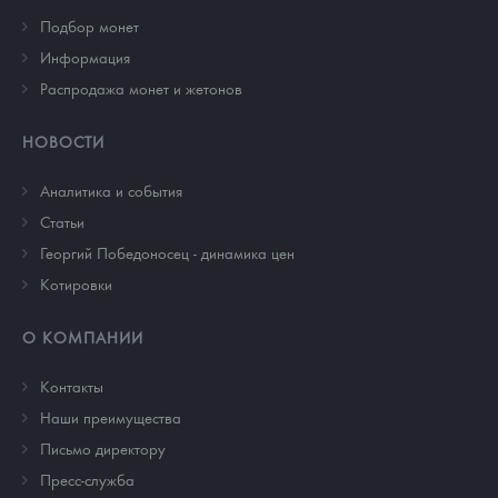
Подбор монет
Информация
Распродажа монет и жетонов
НОВОСТИ
Аналитика и события
Cтатьи
Георгий Победоносец - динамика цен
Котировки
О КОМПАНИИ
Контакты
Наши преимущества
Письмо директору
Пресс-служба