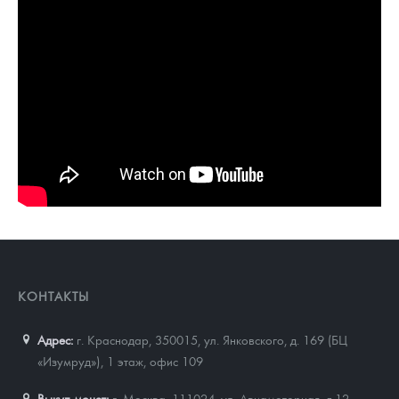
КОНТАКТЫ
Адрес:
г. Краснодар, 350015
,
ул. Янковского, д. 169 (БЦ
«Изумруд»), 1 этаж, офис 109
Выкуп монет:
г. Москва, 111024, ул. Авиамоторная, д.12