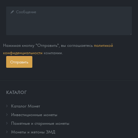
Нажимая кнопку "Отправить", вы соглашаетесь
политикой
конфиденциальности
компании.
Отправить
КАТАЛОГ
Каталог Монет
Инвестиционные монеты
Памятные и старинные монеты
Монеты и жетоны ЗМД