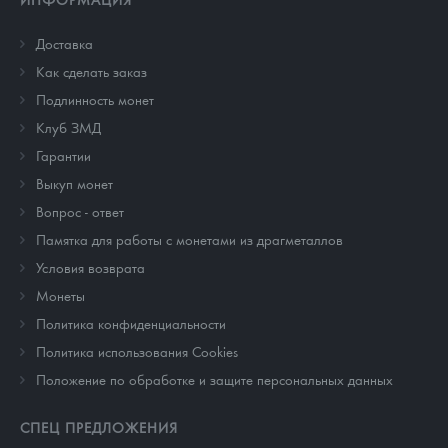
Доставка
Как сделать заказ
Подлинность монет
Клуб ЗМД
Гарантии
Выкуп монет
Вопрос - ответ
Памятка для работы с монетами из драгметаллов
Условия возврата
Монеты
Политика конфиденциальности
Политика использования Cookies
Положение по обработке и защите персональных данных
СПЕЦ ПРЕДЛОЖЕНИЯ