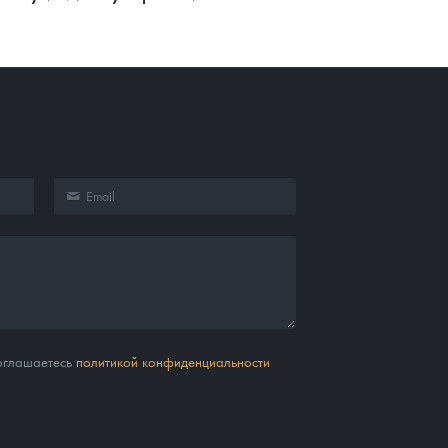
соглашаетесь
политикой конфиденциальности