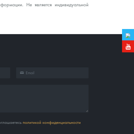
нформации. Не является индивидуальной
соглашаетесь
политикой конфиденциальности