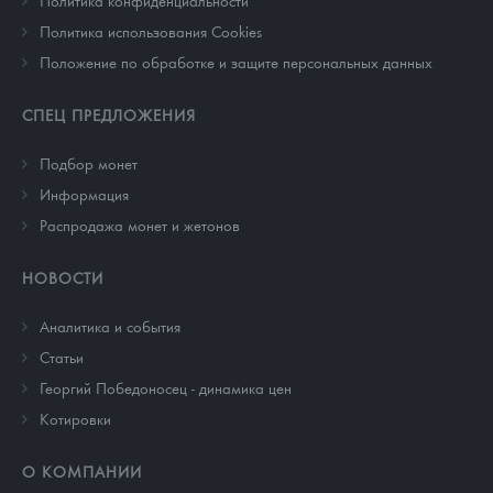
Политика конфиденциальности
Политика использования Cookies
Положение по обработке и защите персональных данных
СПЕЦ ПРЕДЛОЖЕНИЯ
Подбор монет
Информация
Распродажа монет и жетонов
НОВОСТИ
Аналитика и события
Cтатьи
Георгий Победоносец - динамика цен
Котировки
О КОМПАНИИ