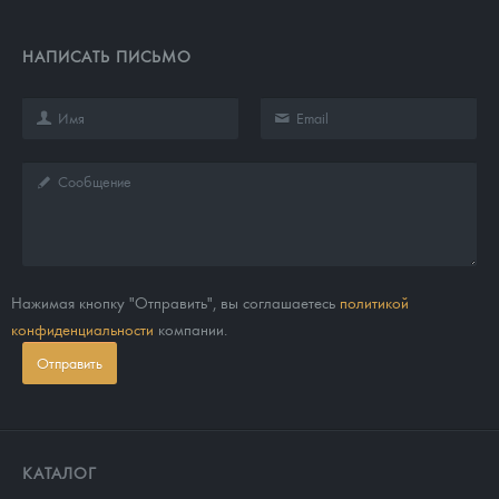
НАПИСАТЬ ПИСЬМО
Нажимая кнопку "Отправить", вы соглашаетесь
политикой
конфиденциальности
компании.
Отправить
КАТАЛОГ