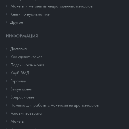
Монеты и жетоны из недрагоценных металлов
Книги по нумизматике
Другое
ИНФОРМАЦИЯ
Доставка
Как сделать заказ
Подлинность монет
Клуб ЗМД
Гарантии
Выкуп монет
Вопрос - ответ
Памятка для работы с монетами из драгметаллов
Условия возврата
Монеты