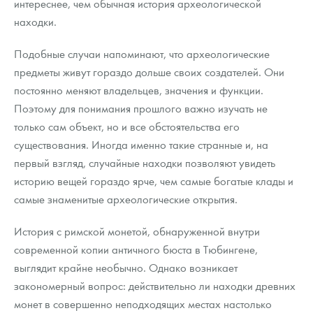
интереснее, чем обычная история археологической
находки.
Подобные случаи напоминают, что археологические
предметы живут гораздо дольше своих создателей. Они
постоянно меняют владельцев, значения и функции.
Поэтому для понимания прошлого важно изучать не
только сам объект, но и все обстоятельства его
существования. Иногда именно такие странные и, на
первый взгляд, случайные находки позволяют увидеть
историю вещей гораздо ярче, чем самые богатые клады и
самые знаменитые археологические открытия.
История с римской монетой, обнаруженной внутри
современной копии античного бюста в Тюбингене,
выглядит крайне необычно. Однако возникает
закономерный вопрос: действительно ли находки древних
монет в совершенно неподходящих местах настолько