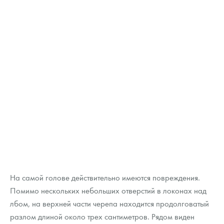
На самой голове действительно имеются повреждения.
Помимо нескольких небольших отверстий в локонах над
лбом, на верхней части черепа находится продолговатый
разлом длиной около трех сантиметров. Рядом виден