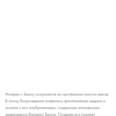
Интерес к Биасу сохранялся на протяжении многих веков.
В эпоху Возрождения появились фантазийные медали и
монеты с его изображением, созданные итальянским
медальером Валерио Белли. Позднее его портрет