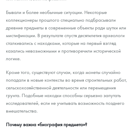
Бывали и более необычные ситуации. Некоторые
коллекционеры прошлого специально подбрасывали
древние предметы в современные объекты ради шутки или
мистификации. В результате спустя десятилетия археологи
сталкивались с находками, которые на первый взгляд
казались невозможными и противоречили исторической
логике.
Кроме того, существуют случаи, когда монеты случайно
попадали в новые контексты во время строительных работ,
сельскохозяйственной деятельности или перемещения
грунта. Подобные находки способны серьезно запутать
исследователей, если не учитывать возможность позднего
вмешательства.
Почему важна «биография предмета»?