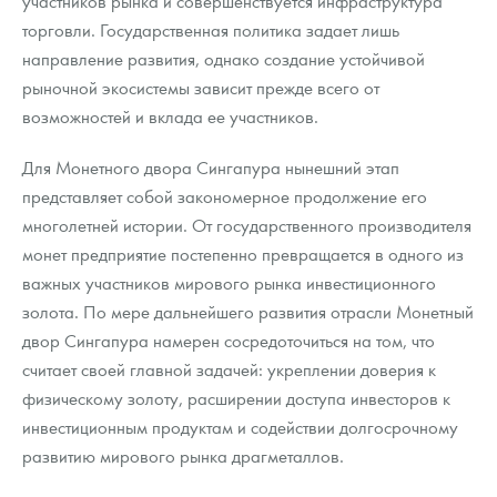
участников рынка и совершенствуется инфраструктура
торговли. Государственная политика задает лишь
направление развития, однако создание устойчивой
рыночной экосистемы зависит прежде всего от
возможностей и вклада ее участников.
Для Монетного двора Сингапура нынешний этап
представляет собой закономерное продолжение его
многолетней истории. От государственного производителя
монет предприятие постепенно превращается в одного из
важных участников мирового рынка инвестиционного
золота. По мере дальнейшего развития отрасли Монетный
двор Сингапура намерен сосредоточиться на том, что
считает своей главной задачей: укреплении доверия к
физическому золоту, расширении доступа инвесторов к
инвестиционным продуктам и содействии долгосрочному
развитию мирового рынка драгметаллов.