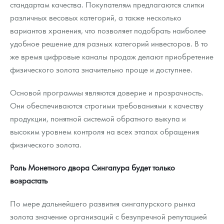
стандартам качества. Покупателям предлагаются слитки
различных весовых категорий, а также несколько
вариантов хранения, что позволяет подобрать наиболее
удобное решение для разных категорий инвесторов. В то
же время цифровые каналы продаж делают приобретение
физического золота значительно проще и доступнее.
Основой программы являются доверие и прозрачность.
Они обеспечиваются строгими требованиями к качеству
продукции, понятной системой обратного выкупа и
высоким уровнем контроля на всех этапах обращения
физического золота.
Роль Монетного двора Сингапура будет только
возрастать
По мере дальнейшего развития сингапурского рынка
золота значение организаций с безупречной репутацией