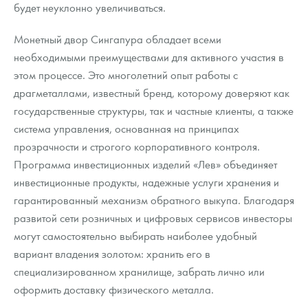
будет неуклонно увеличиваться.
Монетный двор Сингапура обладает всеми
необходимыми преимуществами для активного участия в
этом процессе. Это многолетний опыт работы с
драгметаллами, известный бренд, которому доверяют как
государственные структуры, так и частные клиенты, а также
система управления, основанная на принципах
прозрачности и строгого корпоративного контроля.
Программа инвестиционных изделий «Лев» объединяет
инвестиционные продукты, надежные услуги хранения и
гарантированный механизм обратного выкупа. Благодаря
развитой сети розничных и цифровых сервисов инвесторы
могут самостоятельно выбирать наиболее удобный
вариант владения золотом: хранить его в
специализированном хранилище, забрать лично или
оформить доставку физического металла.