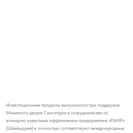
Инвестиционные продукты выпускаются при поддержке
Монетного двора Сингапура в сотрудничестве со
всемирно известным аффинажным предприятием «PAMP»
(Швейцария) и полностью соответствуют международным