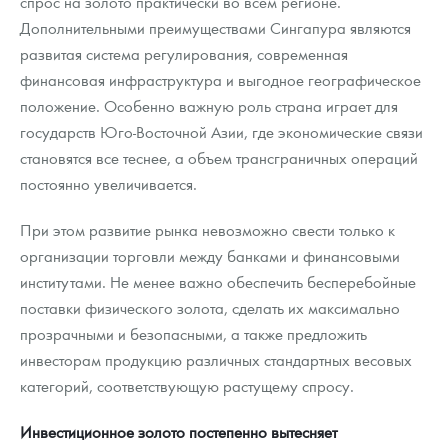
спрос на золото практически во всем регионе.
Дополнительными преимуществами Сингапура являются
развитая система регулирования, современная
финансовая инфраструктура и выгодное географическое
положение. Особенно важную роль страна играет для
государств Юго-Восточной Азии, где экономические связи
становятся все теснее, а объем трансграничных операций
постоянно увеличивается.
При этом развитие рынка невозможно свести только к
организации торговли между банками и финансовыми
институтами. Не менее важно обеспечить бесперебойные
поставки физического золота, сделать их максимально
прозрачными и безопасными, а также предложить
инвесторам продукцию различных стандартных весовых
категорий, соответствующую растущему спросу.
Инвестиционное золото постепенно вытесняет