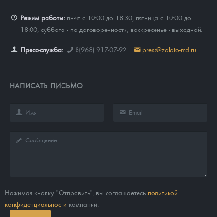
Режим работы:
пн-чт с 10:00 до 18:30, пятница с 10:00 до
18:00, суббота - по договоренности, воскресенье - выходной.
Пресс-служба:
8(968) 917-07-92
press@zoloto-md.ru
НАПИСАТЬ ПИСЬМО
Нажимая кнопку "Отправить", вы соглашаетесь
политикой
конфиденциальности
компании.