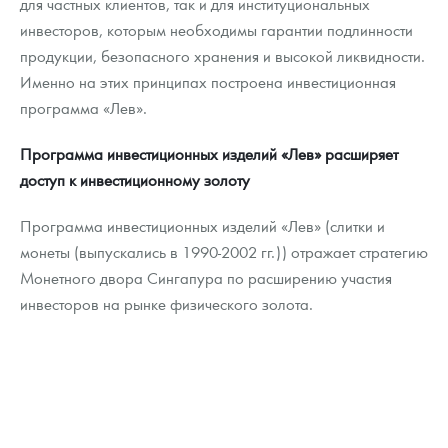
для частных клиентов, так и для институциональных
инвесторов, которым необходимы гарантии подлинности
продукции, безопасного хранения и высокой ликвидности.
Именно на этих принципах построена инвестиционная
программа «Лев».
Программа инвестиционных изделий «Лев» расширяет
доступ к инвестиционному золоту
Программа инвестиционных изделий «Лев» (слитки и
монеты (выпускались в 1990-2002 гг.)) отражает стратегию
Монетного двора Сингапура по расширению участия
инвесторов на рынке физического золота.