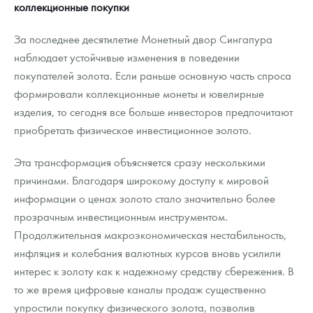
коллекционные покупки
За последнее десятилетие Монетный двор Сингапура
наблюдает устойчивые изменения в поведении
покупателей золота. Если раньше основную часть спроса
формировали коллекционные монеты и ювелирные
изделия, то сегодня все больше инвесторов предпочитают
приобретать физическое инвестиционное золото.
Эта трансформация объясняется сразу несколькими
причинами. Благодаря широкому доступу к мировой
информации о ценах золото стало значительно более
прозрачным инвестиционным инструментом.
Продолжительная макроэкономическая нестабильность,
инфляция и колебания валютных курсов вновь усилили
интерес к золоту как к надежному средству сбережения. В
то же время цифровые каналы продаж существенно
упростили покупку физического золота, позволив