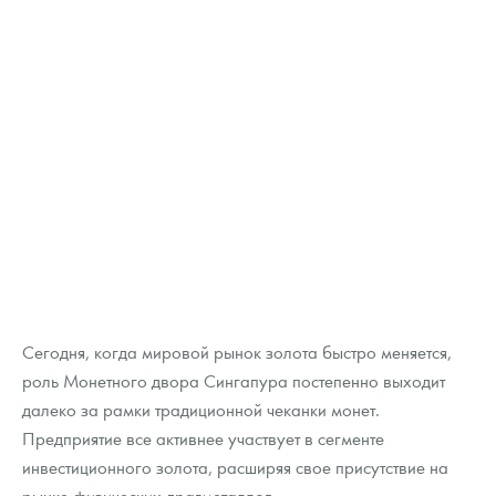
Сегодня, когда мировой рынок золота быстро меняется,
роль Монетного двора Сингапура постепенно выходит
далеко за рамки традиционной чеканки монет.
Предприятие все активнее участвует в сегменте
инвестиционного золота, расширяя свое присутствие на
рынке физических драгметаллов.