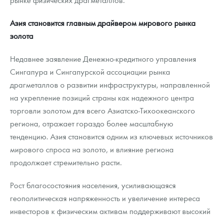
Азия становится главным драйвером мирового рынка
золота
Недавнее заявление Денежно-кредитного управления
Сингапура и Сингапурской ассоциации рынка
драгметаллов о развитии инфраструктуры, направленной
на укрепление позиций страны как надежного центра
торговли золотом для всего Азиатско-Тихоокеанского
региона, отражает гораздо более масштабную
тенденцию. Азия становится одним из ключевых источников
мирового спроса на золото, и влияние региона
продолжает стремительно расти.
Рост благосостояния населения, усиливающаяся
геополитическая напряженность и увеличение интереса
инвесторов к физическим активам поддерживают высокий