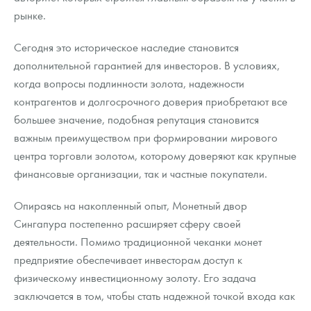
рынке.
Сегодня это историческое наследие становится
дополнительной гарантией для инвесторов. В условиях,
когда вопросы подлинности золота, надежности
контрагентов и долгосрочного доверия приобретают все
большее значение, подобная репутация становится
важным преимуществом при формировании мирового
центра торговли золотом, которому доверяют как крупные
финансовые организации, так и частные покупатели.
Опираясь на накопленный опыт, Монетный двор
Сингапура постепенно расширяет сферу своей
деятельности. Помимо традиционной чеканки монет
предприятие обеспечивает инвесторам доступ к
физическому инвестиционному золоту. Его задача
заключается в том, чтобы стать надежной точкой входа как