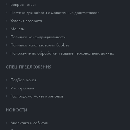
Вопрос - ответ
Памятка для работы с монетами из драгметаллов
Условия возврата
Монеты
Политика конфиденциальности
Политика использования Cookies
Положение по обработке и защите персональных данных
СПЕЦ ПРЕДЛОЖЕНИЯ
Подбор монет
Информация
Распродажа монет и жетонов
НОВОСТИ
Аналитика и события