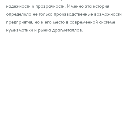
надежности и прозрачности. Именно эта история
определила не только производственные возможности
предприятия, но и его место в современной системе
нумизматики и рынка драгметаллов.