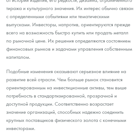
тиража и культурного значения. Их интерес обычно связан
с определенными событиями или тематическими
выпусками. Инвесторы, напротив, ориентируются прежде
всего на возможность быстро купить или продать металл
по рыночной цене. Их решения определяются состоянием
финансовых рынков и задачами управления собственным
капиталом.
Подобные изменения оказывают серьезное влияние на
развитие всей отрасли. Чем больше рынок становится
ориентированным на инвестиционные активы, тем выше
потребность в стандартизированной, прозрачной и
доступной продукции. Соответственно возрастает
значение организаций, способных надежно соединить
крупных поставщиков физического золота с конечными
инвесторами.