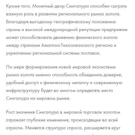
Кроме того, Монетный двор Сингапура способен сыграть
важную роль в развитии регионального рынка золота.
Благодаря выгодному географическому положению
страны и высокой международной репутации предприятие
может способствовать движению физического золота
между странами Азиатско-Тихоокеанского региона и
укреплению региональной системы поставок.
По мере формирования новой мировой экосистемы
рынка золота именно способность объединить доверие,
удобный доступ к физическому металлу и современную
инфраструктуру будет во многом определять место
Сингапура на мировом рынке.
Рост значения Сингапура в мировой торговле золотом
отражает глубокие изменения, происходящие во всей
отрасли. Меняется структура спроса, расширяется круг