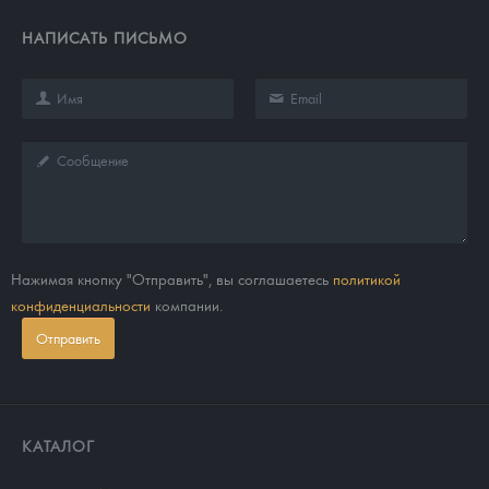
НАПИСАТЬ ПИСЬМО
Нажимая кнопку "Отправить", вы соглашаетесь
политикой
конфиденциальности
компании.
Отправить
КАТАЛОГ