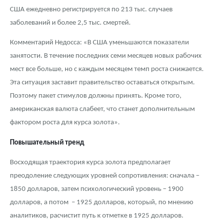
США ежедневно регистрируется по 213 тыс. случаев
заболеваний и более 2,5 тыс. смертей.
Комментарий Недосса: «В США уменьшаются показатели
занятости. В течение последних семи месяцев новых рабочих
мест все больше, но с каждым месяцем темп роста снижается.
Эта ситуация заставит правительство оставаться открытым.
Поэтому пакет стимулов должны принять. Кроме того,
американская валюта слабеет, что станет дополнительным
фактором роста для курса золота».
Повышательный тренд
Восходящая траектория курса золота предполагает
преодоление следующих уровней сопротивления: сначала –
1850 долларов, затем психологический уровень – 1900
долларов, а потом – 1925 долларов, который, по мнению
аналитиков, расчистит путь к отметке в 1925 долларов.