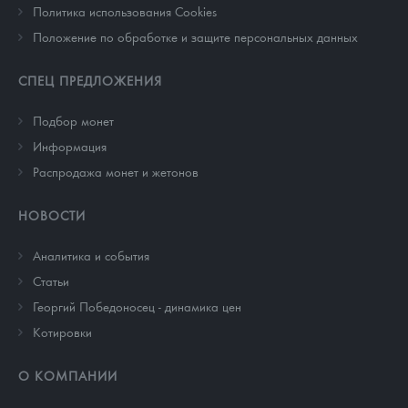
Политика использования Cookies
Положение по обработке и защите персональных данных
СПЕЦ ПРЕДЛОЖЕНИЯ
Подбор монет
Информация
Распродажа монет и жетонов
НОВОСТИ
Аналитика и события
Cтатьи
Георгий Победоносец - динамика цен
Котировки
О КОМПАНИИ