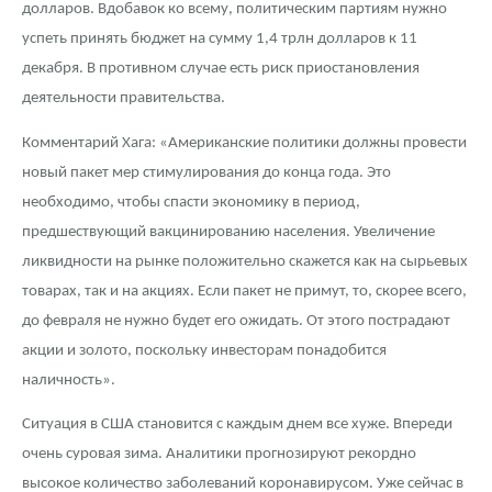
долларов. Вдобавок ко всему, политическим партиям нужно
успеть принять бюджет на сумму 1,4 трлн долларов к 11
декабря. В противном случае есть риск приостановления
деятельности правительства.
Комментарий Хага: «Американские политики должны провести
новый пакет мер стимулирования до конца года. Это
необходимо, чтобы спасти экономику в период,
предшествующий вакцинированию населения. Увеличение
ликвидности на рынке положительно скажется как на сырьевых
товарах, так и на акциях. Если пакет не примут, то, скорее всего,
до февраля не нужно будет его ожидать. От этого пострадают
акции и золото, поскольку инвесторам понадобится
наличность».
Ситуация в США становится с каждым днем все хуже. Впереди
очень суровая зима. Аналитики прогнозируют рекордно
высокое количество заболеваний коронавирусом. Уже сейчас в