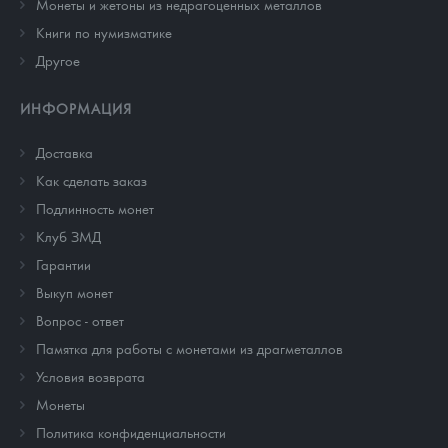
Монеты и жетоны из недрагоценных металлов
Книги по нумизматике
Другое
ИНФОРМАЦИЯ
Доставка
Как сделать заказ
Подлинность монет
Клуб ЗМД
Гарантии
Выкуп монет
Вопрос - ответ
Памятка для работы с монетами из драгметаллов
Условия возврата
Монеты
Политика конфиденциальности