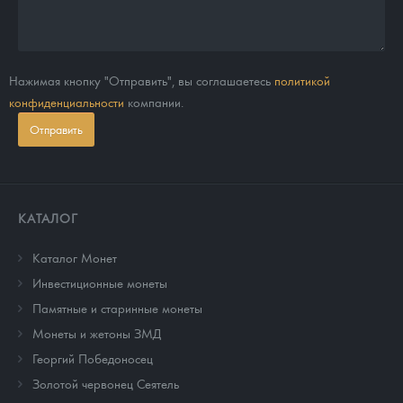
Нажимая кнопку "Отправить", вы соглашаетесь
политикой
конфиденциальности
компании.
Отправить
КАТАЛОГ
Каталог Монет
Инвестиционные монеты
Памятные и старинные монеты
Монеты и жетоны ЗМД
Георгий Победоносец
Золотой червонец Сеятель