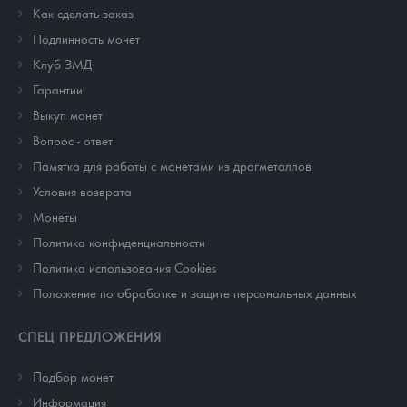
Как сделать заказ
Подлинность монет
Клуб ЗМД
Гарантии
Выкуп монет
Вопрос - ответ
Памятка для работы с монетами из драгметаллов
Условия возврата
Монеты
Политика конфиденциальности
Политика использования Cookies
Положение по обработке и защите персональных данных
СПЕЦ ПРЕДЛОЖЕНИЯ
Подбор монет
Информация