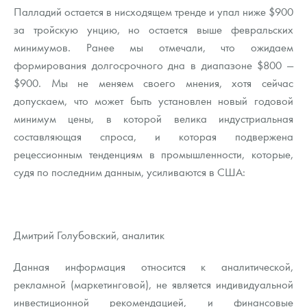
Палладий остается в нисходящем тренде и упал ниже $900
за тройскую унцию, но остается выше февральских
минимумов. Ранее мы отмечали, что ожидаем
формирования долгосрочного дна в диапазоне $800 —
$900. Мы не меняем своего мнения, хотя сейчас
допускаем, что может быть установлен новый годовой
минимум цены, в которой велика индустриальная
составляющая спроса, и которая подвержена
рецессионным тенденциям в промышленности, которые,
судя по последним данным, усиливаются в США:
Дмитрий Голубовский, аналитик
Данная информация относится к аналитической,
рекламной (маркетинговой), не является индивидуальной
инвестиционной рекомендацией, и финансовые