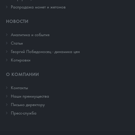
Распродажа монет и жетонов
НОВОСТИ
Аналитика и события
Cтатьи
Георгий Победоносец - динамика цен
Котировки
О КОМПАНИИ
Контакты
Наши преимущества
Письмо директору
Пресс-служба