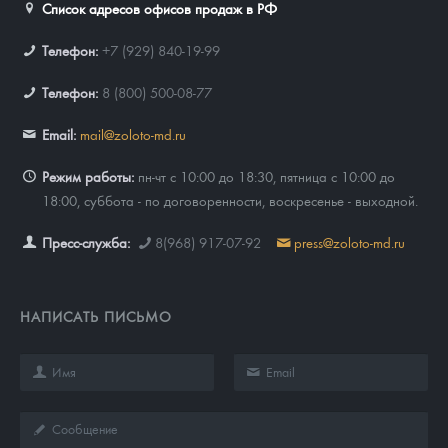
Список адресов офисов продаж в РФ
Телефон:
+7 (929) 840-19-99
Телефон:
8 (800) 500-08-77
Email:
mail@zoloto-md.ru
Режим работы:
пн-чт с 10:00 до 18:30, пятница с 10:00 до
18:00, суббота - по договоренности, воскресенье - выходной.
Пресс-служба:
8(968) 917-07-92
press@zoloto-md.ru
НАПИСАТЬ ПИСЬМО