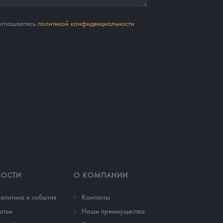
соглашаетесь
политикой конфиденциальности
ВОСТИ
О КОМПАНИИ
алитика и события
Контакты
атьи
Наши преимущества