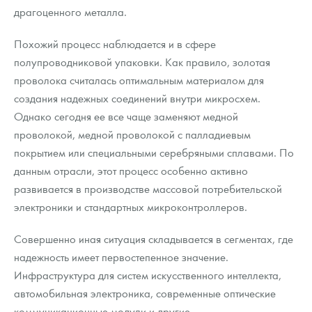
драгоценного металла.
Похожий процесс наблюдается и в сфере
полупроводниковой упаковки. Как правило, золотая
проволока считалась оптимальным материалом для
создания надежных соединений внутри микросхем.
Однако сегодня ее все чаще заменяют медной
проволокой, медной проволокой с палладиевым
покрытием или специальными серебряными сплавами. По
данным отрасли, этот процесс особенно активно
развивается в производстве массовой потребительской
электроники и стандартных микроконтроллеров.
Совершенно иная ситуация складывается в сегментах, где
надежность имеет первостепенное значение.
Инфраструктура для систем искусственного интеллекта,
автомобильная электроника, современные оптические
коммуникационные модули и другие