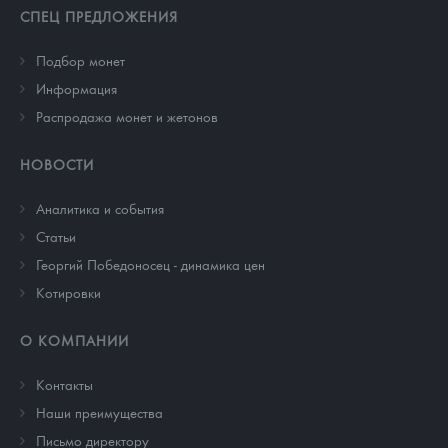
СПЕЦ ПРЕДЛОЖЕНИЯ
Подбор монет
Информация
Распродажа монет и жетонов
НОВОСТИ
Аналитика и события
Cтатьи
Георгий Победоносец - динамика цен
Котировки
О КОМПАНИИ
Контакты
Наши преимущества
Письмо директору