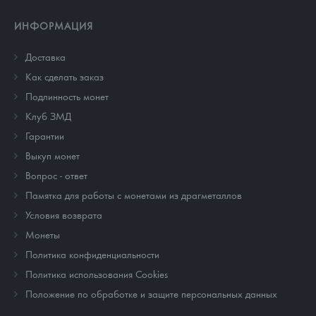
ИНФОРМАЦИЯ
Доставка
Как сделать заказ
Подлинность монет
Клуб ЗМД
Гарантии
Выкуп монет
Вопрос - ответ
Памятка для работы с монетами из драгметаллов
Условия возврата
Монеты
Политика конфиденциальности
Политика использования Cookies
Положение по обработке и защите персональных данных