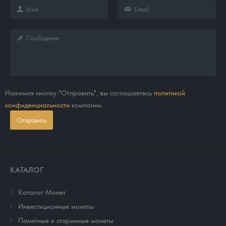
Нажимая кнопку "Отправить", вы соглашаетесь
политикой
конфиденциальности
компании.
Отправить
КАТАЛОГ
Каталог Монет
Инвестиционные монеты
Памятные и старинные монеты