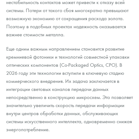
нестабильность контактов может привести к отказу всей
системы. Потери от такого сбоя многократно превышают
возможную экономию от сокращения расхода золота.
Поэтому в подобных проектах надежность оказывается
важнее стоимости металла.
Еще одним важным направлением становится развитие
кремниевой фотоники и технологий совместной упаковки
оптических компонентов (Co-Packaged Optics, CPO). В
2026 году эти технологии вступили в ключевую стадию
коммерческого внедрения. Их задача заключается в
интеграции световых каналов передачи данных
непосредственно в конструкцию микросхем. Это позволяет
значительно увеличить скорость передачи информации
внутри центров обработки данных, обслуживающих
системы искусственного интеллекта, одновременно снижая
энергопотребление.