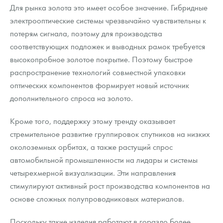
Для рынка золота это имеет особое значение. Гибридные
электрооптические системы чрезвычайно чувствительны к
потерям сигнала, поэтому для производства
соответствующих подложек и выводных рамок требуется
высокопробное золотое покрытие. Поэтому быстрое
распространение технологий совместной упаковки
оптических компонентов формирует новый источник
дополнительного спроса на золото.
Кроме того, поддержку этому тренду оказывает
стремительное развитие группировок спутников на низких
околоземных орбитах, а также растущий спрос
автомобильной промышленности на лидары и системы
четырехмерной визуализации. Эти направления
стимулируют активный рост производства компонентов на
основе сложных полупроводниковых материалов.
Поскольку такие изделия работают в гораздо более