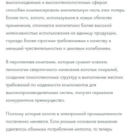
высоконадежных и высокотехнологичных сферах
способен компенсировать значительную часть этих потерь.
Более того, золото, используемое в новых областях
применения, отличается значительно более высокой
интенсивностью использования на единицу продукции,
гораздо более строгими требованиями к качеству и
меньшей чувствительностью к ценовым колебаниям.
В перспективе компании, которые сумеют освоить
технологии сверхточного нанесения золотых покрытий,
создание тонкопленочных структур и выполнение жестких
требований по надежности компонентов для
высокопроизводительных систем, получат серьезное
конкурентное преимущество.
Поэтому история золота в электронной промышленности
постепенно меняется. Если раньше основное внимание
уделялось объемам потребления металла, то теперь