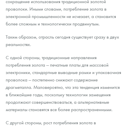
сокращение использования традиционной золотой
проволоки. Иными словами, потребление золота в
электронной промышленности не исчезает, а становится
более сложным и технологически продвинутым.
Таким образом, отрасль сегодня существует сразу в двух
реальностях.
С одной стороны, традиционные направления
потребления золота — печатные платы для массовой
электроники, стандартные выводные рамки и упаковочная
проволока — постепенно снижают содержание
драгметалла. Маловероятно, что эта тенденция изменится
в ближайшие годы, поскольку технологии замещения
продолжают совершенствоваться, а альтернативные
материалы становятся все более распространенными.
С другой стороны, рост потребления золота в