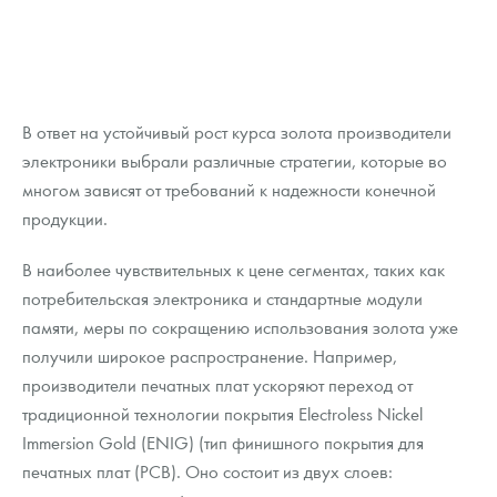
В ответ на устойчивый рост курса золота производители
электроники выбрали различные стратегии, которые во
многом зависят от требований к надежности конечной
продукции.
В наиболее чувствительных к цене сегментах, таких как
потребительская электроника и стандартные модули
памяти, меры по сокращению использования золота уже
получили широкое распространение. Например,
производители печатных плат ускоряют переход от
традиционной технологии покрытия Electroless Nickel
Immersion Gold (ENIG) (тип финишного покрытия для
печатных плат (PCB). Оно состоит из двух слоев: