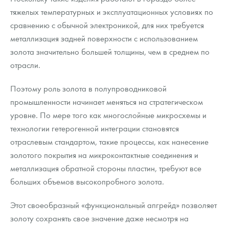
тяжелых температурных и эксплуатационных условиях по
сравнению с обычной электроникой, для них требуется
металлизация задней поверхности с использованием
золота значительно большей толщины, чем в среднем по
отрасли.
Поэтому роль золота в полупроводниковой
промышленности начинает меняться на стратегическом
уровне. По мере того как многослойные микросхемы и
технологии гетерогенной интеграции становятся
отраслевым стандартом, такие процессы, как нанесение
золотого покрытия на микроконтактные соединения и
металлизация обратной стороны пластин, требуют все
больших объемов высокопробного золота.
Этот своеобразный «функциональный апгрейд» позволяет
золоту сохранять свое значение даже несмотря на