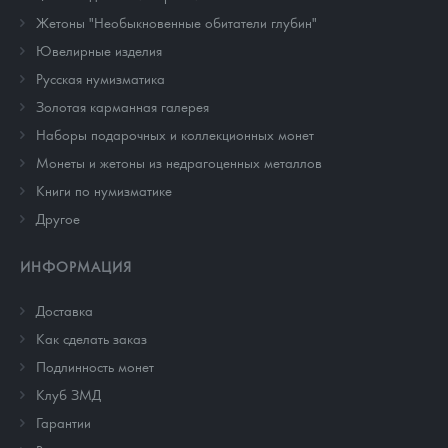
Жетоны "Необыкновенные обитатели глубин"
Ювелирные изделия
Русская нумизматика
Золотая карманная галерея
Наборы подарочных и коллекционных монет
Монеты и жетоны из недрагоценных металлов
Книги по нумизматике
Другое
ИНФОРМАЦИЯ
Доставка
Как сделать заказ
Подлинность монет
Клуб ЗМД
Гарантии