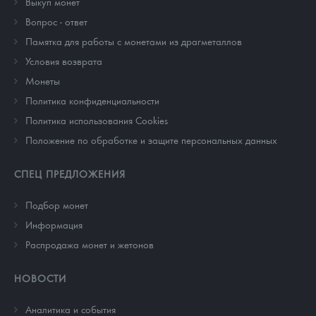
Выкуп монет
Вопрос - ответ
Памятка для работы с монетами из драгметаллов
Условия возврата
Монеты
Политика конфиденциальности
Политика использования Cookies
Положение по обработке и защите персональных данных
СПЕЦ ПРЕДЛОЖЕНИЯ
Подбор монет
Информация
Распродажа монет и жетонов
НОВОСТИ
Аналитика и события