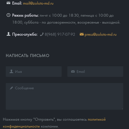
Email:
mail@zoloto-md.ru
Режим работы:
пн-чт с 10:00 до 18:30, пятница с 10:00 до
18:00, суббота - по договоренности, воскресенье - выходной.
Пресс-служба:
8(968) 917-07-92
press@zoloto-md.ru
НАПИСАТЬ ПИСЬМО
Нажимая кнопку "Отправить", вы соглашаетесь
политикой
конфиденциальности
компании.