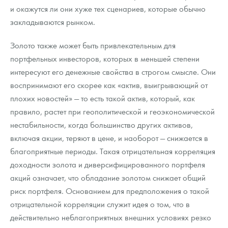
и окажутся ли они хуже тех сценариев, которые обычно
закладываются рынком.
Золото также может быть привлекательным для
портфельных инвесторов, которых в меньшей степени
интересуют его денежные свойства в строгом смысле. Они
воспринимают его скорее как «актив, выигрывающий от
плохих новостей» — то есть такой актив, который, как
правило, растет при геополитической и геоэкономической
нестабильности, когда большинство других активов,
включая акции, теряют в цене, и наоборот — снижается в
благоприятные периоды. Такая отрицательная корреляция
доходности золота и диверсифицированного портфеля
акций означает, что обладание золотом снижает общий
риск портфеля. Основанием для предположения о такой
отрицательной корреляции служит идея о том, что в
действительно неблагоприятных внешних условиях резко