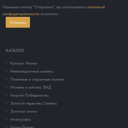
Нажимая кнопку "Отправить", вы соглашаетесь
политикой
конфиденциальности
компании.
Отправить
КАТАЛОГ
Каталог Монет
Инвестиционные монеты
Памятные и старинные монеты
Монеты и жетоны ЗМД
Георгий Победоносец
Золотой червонец Сеятель
Золотые слитки
Аксессуары
Гарри Поттер