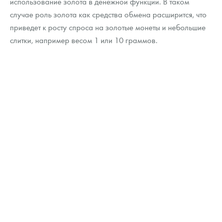
использование золота в денежной функции. В таком
случае роль золота как средства обмена расширится, что
приведет к росту спроса на золотые монеты и небольшие
слитки, например весом 1 или 10 граммов.