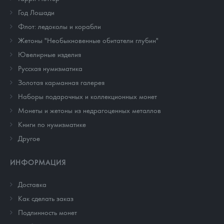
Год Лошади
Флот: ледоколы и корабли
Жетоны "Необыкновенные обитатели глубин"
Ювелирные изделия
Русская нумизматика
Золотая карманная галерея
Наборы подарочных и коллекционных монет
Монеты и жетоны из недрагоценных металлов
Книги по нумизматике
Другое
ИНФОРМАЦИЯ
Доставка
Как сделать заказ
Подлинность монет