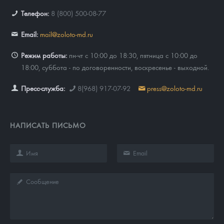
Телефон:
8 (800) 500-08-77
Email:
mail@zoloto-md.ru
Режим работы:
пн-чт с 10:00 до 18:30, пятница с 10:00 до
18:00, суббота - по договоренности, воскресенье - выходной.
Пресс-служба:
8(968) 917-07-92
press@zoloto-md.ru
НАПИСАТЬ ПИСЬМО