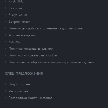
Клуб ЗМД
Гарантии
Выкуп монет
Вопрос - ответ
Памятка для работы с монетами из драгметаллов
Условия возврата
Монеты
Политика конфиденциальности
Политика использования Cookies
Положение по обработке и защите персональных данных
СПЕЦ ПРЕДЛОЖЕНИЯ
Подбор монет
Информация
Распродажа монет и жетонов