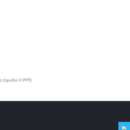
а (проба 0.999)