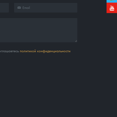
соглашаетесь
политикой конфиденциальности