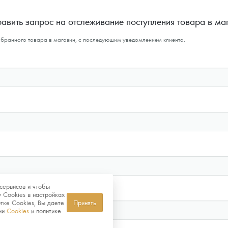
авить запрос на отслеживание поступления товара в ма
ыбранного товара в магазин, с последующим уведомлением клиента.
сервисов и чтобы
 Cookies в настройках
тке Cookies, Вы даете
Принять
нии
Cookies
и политике