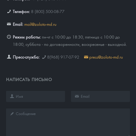
Телефон:
8 (800) 500-08-77
Email:
mail@zoloto-md.ru
Режим работы:
пн-чт с 10:00 до 18:30, пятница с 10:00 до
18:00, суббота - по договоренности, воскресенье - выходной.
Пресс-служба:
8(968) 917-07-92
press@zoloto-md.ru
НАПИСАТЬ ПИСЬМО