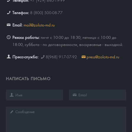
Телефон:
+7 (929) 840-19-99
Телефон:
8 (800) 500-08-77
Email:
mail@zoloto-md.ru
Режим работы:
пн-чт с 10:00 до 18:30, пятница с 10:00 до
18:00, суббота - по договоренности, воскресенье - выходной.
Пресс-служба:
8(968) 917-07-92
press@zoloto-md.ru
НАПИСАТЬ ПИСЬМО