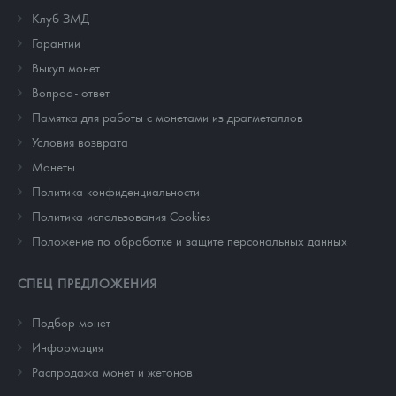
Клуб ЗМД
Гарантии
Выкуп монет
Вопрос - ответ
Памятка для работы с монетами из драгметаллов
Условия возврата
Монеты
Политика конфиденциальности
Политика использования Cookies
Положение по обработке и защите персональных данных
СПЕЦ ПРЕДЛОЖЕНИЯ
Подбор монет
Информация
Распродажа монет и жетонов