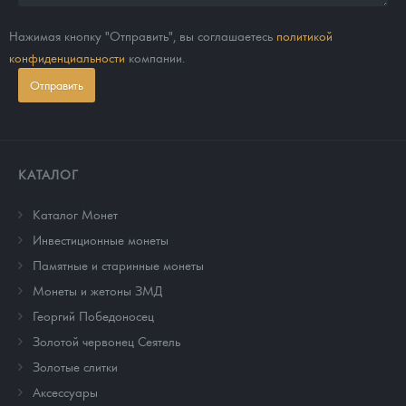
Нажимая кнопку "Отправить", вы соглашаетесь
политикой
конфиденциальности
компании.
Отправить
КАТАЛОГ
Каталог Монет
Инвестиционные монеты
Памятные и старинные монеты
Монеты и жетоны ЗМД
Георгий Победоносец
Золотой червонец Сеятель
Золотые слитки
Аксессуары