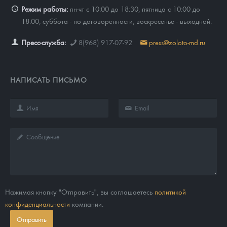
Режим работы:
пн-чт с 10:00 до 18:30, пятница с 10:00 до
18:00, суббота - по договоренности, воскресенье - выходной.
Пресс-служба:
8(968) 917-07-92
press@zoloto-md.ru
НАПИСАТЬ ПИСЬМО
Нажимая кнопку "Отправить", вы соглашаетесь
политикой
конфиденциальности
компании.
Отправить