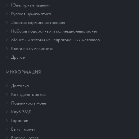
Ювелирные изделия
Русская нумизматика
Золотая карманная галерея
Наборы подарочных и коллекционных монет
Монеты и жетоны из недрагоценных металлов
Книги по нумизматике
Другое
ИНФОРМАЦИЯ
Доставка
Как сделать заказ
Подлинность монет
Клуб ЗМД
Гарантии
Выкуп монет
Вопрос - ответ