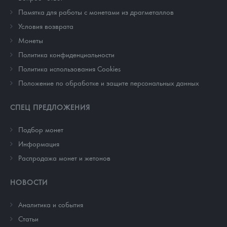
Памятка для работы с монетами из драгметаллов
Условия возврата
Монеты
Политика конфиденциальности
Политика использования Cookies
Положение по обработке и защите персональных данных
СПЕЦ ПРЕДЛОЖЕНИЯ
Подбор монет
Информация
Распродажа монет и жетонов
НОВОСТИ
Аналитика и события
Cтатьи