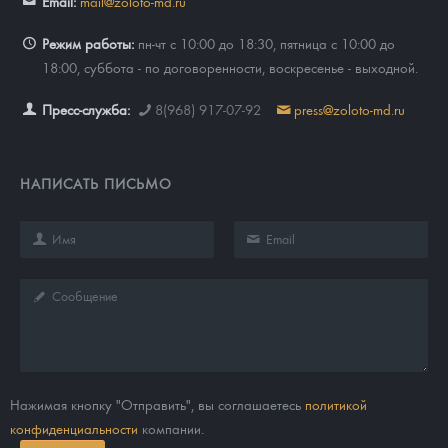
Email:
mail@zoloto-md.ru
Режим работы:
пн-чт с 10:00 до 18:30, пятница с 10:00 до
18:00, суббота - по договоренности, воскресенье - выходной.
Пресс-служба:
8(968) 917-07-92
press@zoloto-md.ru
НАПИСАТЬ ПИСЬМО
Нажимая кнопку "Отправить", вы соглашаетесь
политикой
конфиденциальности
компании.