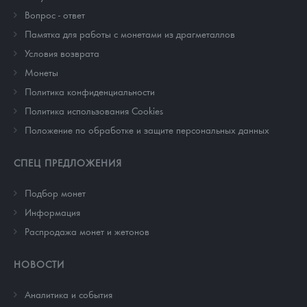
Вопрос - ответ
Памятка для работы с монетами из драгметаллов
Условия возврата
Монеты
Политика конфиденциальности
Политика использования Cookies
Положение по обработке и защите персональных данных
СПЕЦ ПРЕДЛОЖЕНИЯ
Подбор монет
Информация
Распродажа монет и жетонов
НОВОСТИ
Аналитика и события