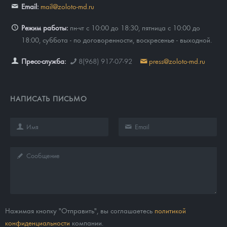
Email:
mail@zoloto-md.ru
Режим работы:
пн-чт с 10:00 до 18:30, пятница с 10:00 до
18:00, суббота - по договоренности, воскресенье - выходной.
Пресс-служба:
8(968) 917-07-92
press@zoloto-md.ru
НАПИСАТЬ ПИСЬМО
Нажимая кнопку "Отправить", вы соглашаетесь
политикой
конфиденциальности
компании.