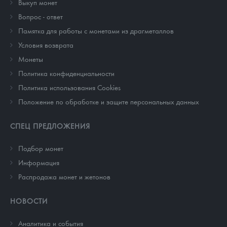
Выкуп монет
Вопрос - ответ
Памятка для работы с монетами из драгметаллов
Условия возврата
Монеты
Политика конфиденциальности
Политика использования Cookies
Положение по обработке и защите персональных данных
СПЕЦ ПРЕДЛОЖЕНИЯ
Подбор монет
Информация
Распродажа монет и жетонов
НОВОСТИ
Аналитика и события