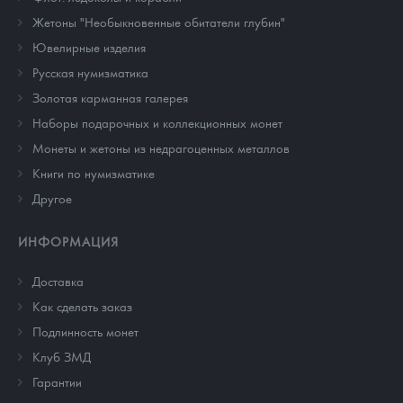
Жетоны "Необыкновенные обитатели глубин"
Ювелирные изделия
Русская нумизматика
Золотая карманная галерея
Наборы подарочных и коллекционных монет
Монеты и жетоны из недрагоценных металлов
Книги по нумизматике
Другое
ИНФОРМАЦИЯ
Доставка
Как сделать заказ
Подлинность монет
Клуб ЗМД
Гарантии