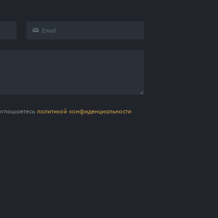
соглашаетесь
политикой конфиденциальности