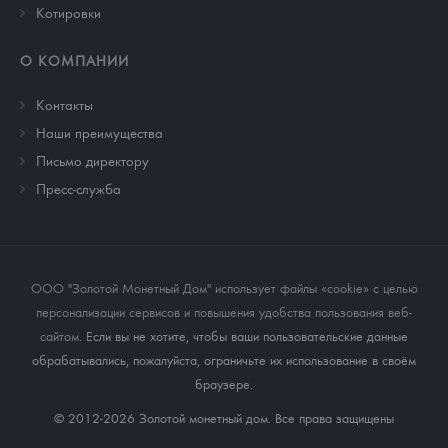
Котировки
О КОМПАНИИ
Контакты
Наши преимущества
Письмо директору
Пресс-служба
ООО "Золотой Монетный Дом" использует файлы «cookie» с целью
персонализации сервисов и повышения удобства пользования веб-
сайтом
. Если вы не хотите, чтобы ваши пользовательские данные
обрабатывались, пожалуйста, ограничьте их использование в своём
браузере.
© 2012-2026 Золотой монетный дом. Все права защищены