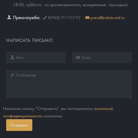
18:00, суббота - по договоренности, воскресенье - выходной.
Пресс-служба:
8(968) 917-07-92
press@zoloto-md.ru
НАПИСАТЬ ПИСЬМО
Нажимая кнопку "Отправить", вы соглашаетесь
политикой
конфиденциальности
компании.
Отправить