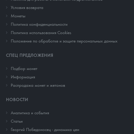
Условия возврата
Монеты
Политика конфиденциальности
Политика использования Cookies
Положение по обработке и защите персональных данных
СПЕЦ ПРЕДЛОЖЕНИЯ
Подбор монет
Информация
Распродажа монет и жетонов
НОВОСТИ
Аналитика и события
Cтатьи
Георгий Победоносец - динамика цен