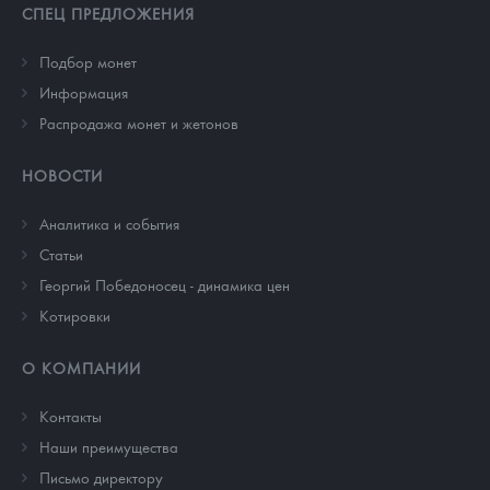
СПЕЦ ПРЕДЛОЖЕНИЯ
Подбор монет
Информация
Распродажа монет и жетонов
НОВОСТИ
Аналитика и события
Cтатьи
Георгий Победоносец - динамика цен
Котировки
О КОМПАНИИ
Контакты
Наши преимущества
Письмо директору