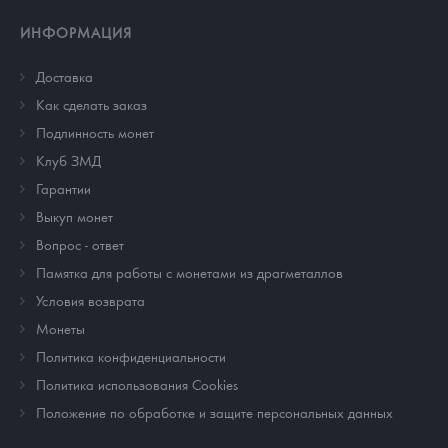
ИНФОРМАЦИЯ
Доставка
Как сделать заказ
Подлинность монет
Клуб ЗМД
Гарантии
Выкуп монет
Вопрос - ответ
Памятка для работы с монетами из драгметаллов
Условия возврата
Монеты
Политика конфиденциальности
Политика использования Cookies
Положение по обработке и защите персональных данных