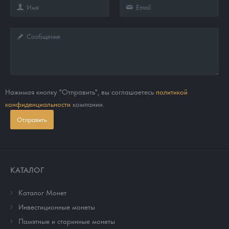
Нажимая кнопку "Отправить", вы соглашаетесь
политикой
конфиденциальности
компании.
Отправить
КАТАЛОГ
Каталог Монет
Инвестиционные монеты
Памятные и старинные монеты