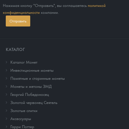
Нажимая кнопку "Отправить", вы соглашаетесь
политикой
конфиденциальности
компании.
Отправить
КАТАЛОГ
Каталог Монет
Инвестиционные монеты
Памятные и старинные монеты
Монеты и жетоны ЗМД
Георгий Победоносец
Золотой червонец Сеятель
Золотые слитки
Аксессуары
Гарри Поттер