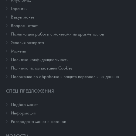
Гарантии
Выкуп монет
Вопрос - ответ
Памятка для работы с монетами из драгметаллов
Условия возврата
Монеты
Политика конфиденциальности
Политика использования Cookies
Положение по обработке и защите персональных данных
СПЕЦ ПРЕДЛОЖЕНИЯ
Подбор монет
Информация
Распродажа монет и жетонов
НОВОСТИ