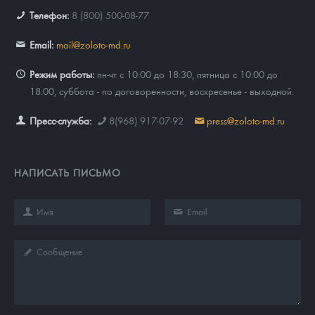
Телефон:
8 (800) 500-08-77
Email:
mail@zoloto-md.ru
Режим работы:
пн-чт с 10:00 до 18:30, пятница с 10:00 до
18:00, суббота - по договоренности, воскресенье - выходной.
Пресс-служба:
8(968) 917-07-92
press@zoloto-md.ru
НАПИСАТЬ ПИСЬМО