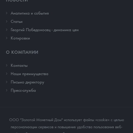
Аналитика и события
Cтатьи
Георгий Победоносец - динамика цен
Котировки
О КОМПАНИИ
Контакты
Наши преимущества
Письмо директору
Пресс-служба
ООО "Золотой Монетный Дом" использует файлы «cookie» с целью
персонализации сервисов и повышения удобства пользования веб-