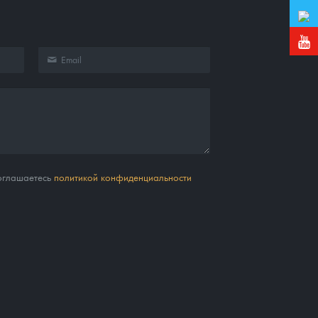
соглашаетесь
политикой конфиденциальности