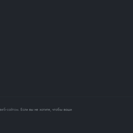
веб-сайтом
. Если вы не хотите, чтобы ваши