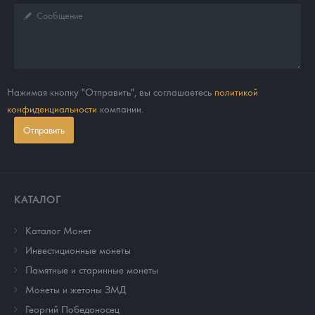
Нажимая кнопку "Отправить", вы соглашаетесь
политикой
конфиденциальности
компании.
Отправить
КАТАЛОГ
Каталог Монет
Инвестиционные монеты
Памятные и старинные монеты
Монеты и жетоны ЗМД
Георгий Победоносец