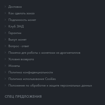
Доставка
Как сделать заказ
Подлинность монет
Клуб ЗМД
Гарантии
Выкуп монет
Вопрос - ответ
Памятка для работы с монетами из драгметаллов
Условия возврата
Монеты
Политика конфиденциальности
Политика использования Cookies
Положение по обработке и защите персональных данных
СПЕЦ ПРЕДЛОЖЕНИЯ