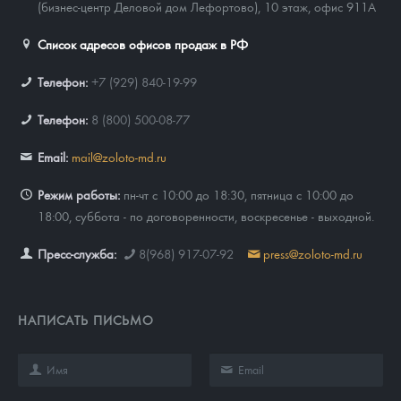
(бизнес-центр Деловой дом Лефортово), 10 этаж, офис 911А
Список адресов офисов продаж в РФ
Телефон:
+7 (929) 840-19-99
Телефон:
8 (800) 500-08-77
Email:
mail@zoloto-md.ru
Режим работы:
пн-чт с 10:00 до 18:30, пятница с 10:00 до
18:00, суббота - по договоренности, воскресенье - выходной.
Пресс-служба:
8(968) 917-07-92
press@zoloto-md.ru
НАПИСАТЬ ПИСЬМО