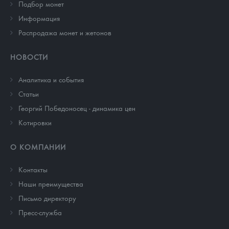
Подбор монет
Информация
Распродажа монет и жетонов
НОВОСТИ
Аналитика и события
Cтатьи
Георгий Победоносец - динамика цен
Котировки
О КОМПАНИИ
Контакты
Наши преимущества
Письмо директору
Пресс-служба