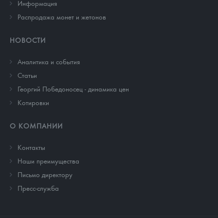
Информация
Распродажа монет и жетонов
НОВОСТИ
Аналитика и события
Cтатьи
Георгий Победоносец - динамика цен
Котировки
О КОМПАНИИ
Контакты
Наши преимущества
Письмо директору
Пресс-служба