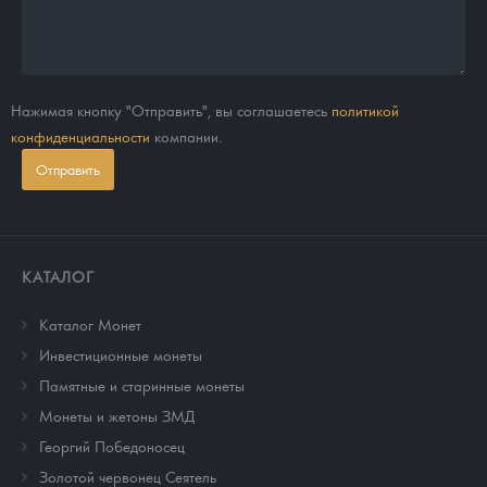
Нажимая кнопку "Отправить", вы соглашаетесь
политикой
конфиденциальности
компании.
Отправить
КАТАЛОГ
Каталог Монет
Инвестиционные монеты
Памятные и старинные монеты
Монеты и жетоны ЗМД
Георгий Победоносец
Золотой червонец Сеятель