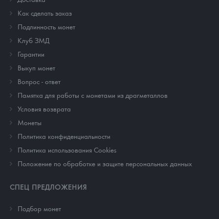
Как сделать заказ
Подлинность монет
Клуб ЗМД
Гарантии
Выкуп монет
Вопрос - ответ
Памятка для работы с монетами из драгметаллов
Условия возврата
Монеты
Политика конфиденциальности
Политика использования Cookies
Положение по обработке и защите персональных данных
СПЕЦ ПРЕДЛОЖЕНИЯ
Подбор монет