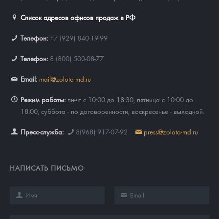
Список адресов офисов продаж в РФ
Телефон:
+7 (929) 840-19-99
Телефон:
8 (800) 500-08-77
Email:
mail@zoloto-md.ru
Режим работы:
пн-чт с 10:00 до 18:30, пятница с 10:00 до
18:00, суббота - по договоренности, воскресенье - выходной.
Пресс-служба:
8(968) 917-07-92
press@zoloto-md.ru
НАПИСАТЬ ПИСЬМО