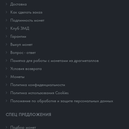
Доставка
Как сделать заказ
Подлинность монет
Клуб ЗМД
Гарантии
Выкуп монет
Вопрос - ответ
Памятка для работы с монетами из драгметаллов
Условия возврата
Монеты
Политика конфиденциальности
Политика использования Cookies
Положение по обработке и защите персональных данных
СПЕЦ ПРЕДЛОЖЕНИЯ
Подбор монет