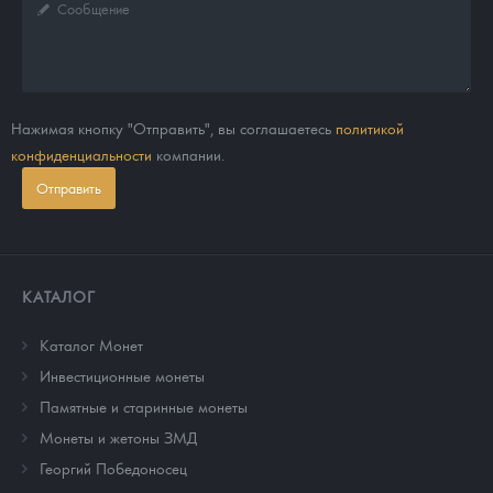
Нажимая кнопку "Отправить", вы соглашаетесь
политикой
конфиденциальности
компании.
Отправить
КАТАЛОГ
Каталог Монет
Инвестиционные монеты
Памятные и старинные монеты
Монеты и жетоны ЗМД
Георгий Победоносец