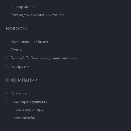
Информация
Распродажа монет и жетонов
НОВОСТИ
Аналитика и события
Cтатьи
Георгий Победоносец - динамика цен
Котировки
О КОМПАНИИ
Контакты
Наши преимущества
Письмо директору
Пресс-служба