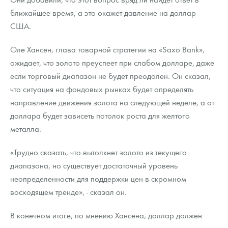
ближайшее время, а это окажет давление на доллар
США.
Оле Хансен, глава товарной стратегии на «Saxo Bank»,
ожидает, что золото преуспеет при слабом долларе, даже
если торговый диапазон не будет преодолен. Он сказал,
что ситуация на фондовых рынках будет определять
направление движения золота на следующей неделе, а от
доллара будет зависеть потолок роста для желтого
металла.
«Трудно сказать, что вытолкнет золото из текущего
диапазона, но существует достаточный уровень
неопределенности для поддержки цен в скромном
восходящем тренде», - сказал он.
В конечном итоге, по мнению Хансена, доллар должен