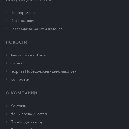
Подбор монет
Информация
Распродажа монет и жетонов
НОВОСТИ
Аналитика и события
Cтатьи
Георгий Победоносец - динамика цен
Котировки
О КОМПАНИИ
Контакты
Наши преимущества
Письмо директору