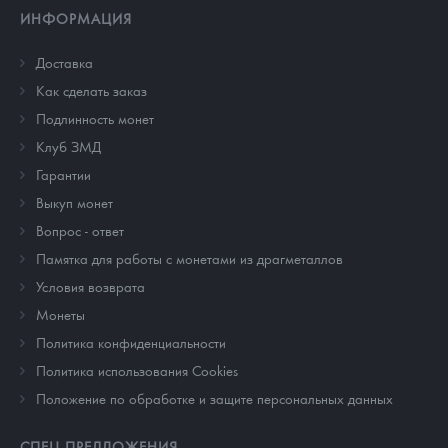
ИНФОРМАЦИЯ
Доставка
Как сделать заказ
Подлинность монет
Клуб ЗМД
Гарантии
Выкуп монет
Вопрос - ответ
Памятка для работы с монетами из драгметаллов
Условия возврата
Монеты
Политика конфиденциальности
Политика использования Cookies
Положение по обработке и защите персональных данных
СПЕЦ ПРЕДЛОЖЕНИЯ