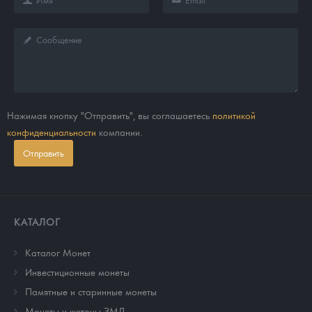
Нажимая кнопку "Отправить", вы соглашаетесь
политикой
конфиденциальности
компании.
Отправить
КАТАЛОГ
Каталог Монет
Инвестиционные монеты
Памятные и старинные монеты
Монеты и жетоны ЗМД