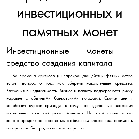
инвестиционных и
памятных монет
Инвестиционные монеты -
средство создания капитала
Во времена кризисов и непрекращающейся инфляции остро
встает вопрос о том, как сберечь накопленные средства.
Вложения в недвижимость, бизнес и валюту подвергаются риску
наравне с обычными банковскими вкладами. Скачки цен и
колебания курсов приводят к тому, что сделанные вложения
постепенно тают или резко исчезают. На этом фоне только
золото продолжает оставаться стабильным вложением, стоимость
которого не быстро, но постоянно растет.