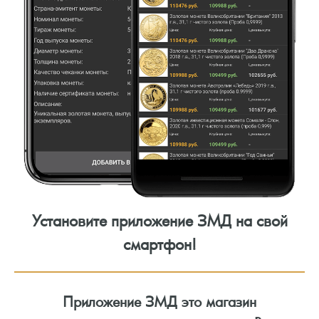
Установите приложение ЗМД на свой
смартфон!
Приложение ЗМД это магазин