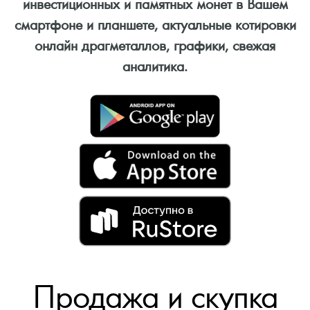
инвестиционных и памятных монет в Вашем
смартфоне и планшете, актуальные котировки
онлайн драгметаллов, графики, свежая
аналитика.
Продажа и скупка