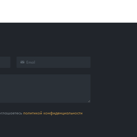
соглашаетесь
политикой конфиденциальности