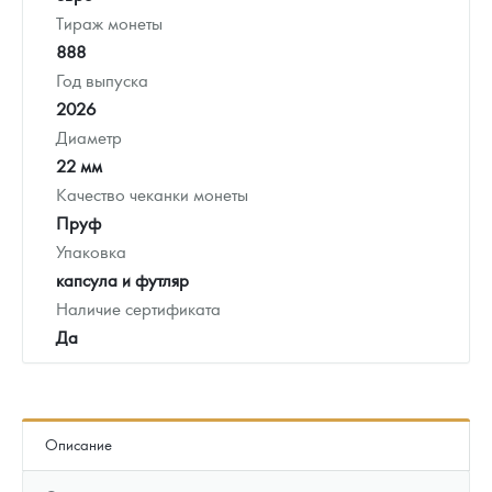
Тираж монеты
888
Год выпуска
2026
Диаметр
22 мм
Качество чеканки монеты
Пруф
Упаковка
капсула и футляр
Наличие сертификата
Да
Описание