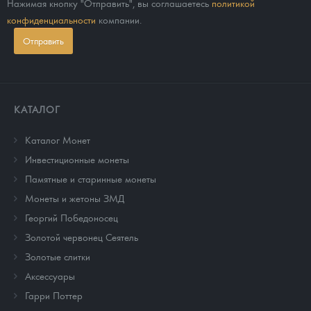
Нажимая кнопку "Отправить", вы соглашаетесь
политикой
конфиденциальности
компании.
Отправить
КАТАЛОГ
Каталог Монет
Инвестиционные монеты
Памятные и старинные монеты
Монеты и жетоны ЗМД
Георгий Победоносец
Золотой червонец Сеятель
Золотые слитки
Аксессуары
Гарри Поттер