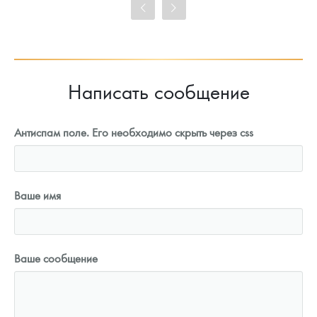
Цена выкупа
93 023
Руб.
Написать сообщение
Антиспам поле. Его необходимо скрыть через css
Ваше имя
Ваше сообщение