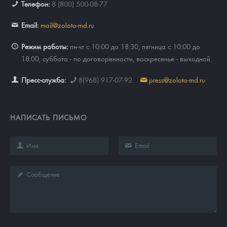
Телефон:
8 (800) 500-08-77
Email:
mail@zoloto-md.ru
Режим работы:
пн-чт с 10:00 до 18:30, пятница с 10:00 до
18:00, суббота - по договоренности, воскресенье - выходной.
Пресс-служба:
8(968) 917-07-92
press@zoloto-md.ru
НАПИСАТЬ ПИСЬМО