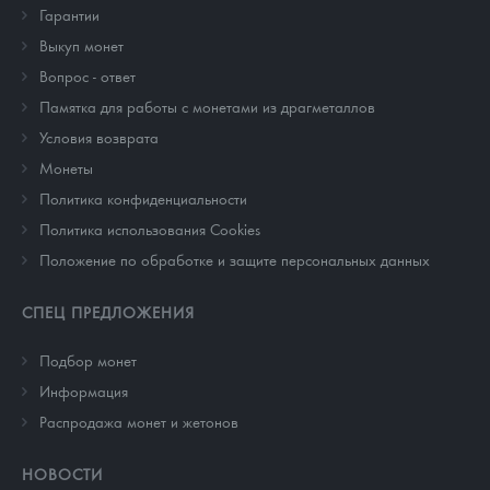
Гарантии
Выкуп монет
Вопрос - ответ
Памятка для работы с монетами из драгметаллов
Условия возврата
Монеты
Политика конфиденциальности
Политика использования Cookies
Положение по обработке и защите персональных данных
СПЕЦ ПРЕДЛОЖЕНИЯ
Подбор монет
Информация
Распродажа монет и жетонов
НОВОСТИ