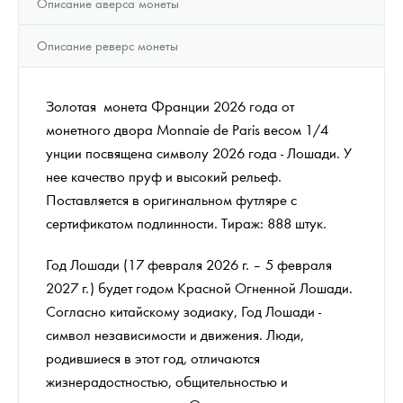
Описание аверса монеты
Описание реверс монеты
Золотая монета Франции 2026 года от
монетного двора Monnaie de Paris весом 1/4
унции посвящена символу 2026 года - Лошади. У
нее качество пруф и высокий рельеф.
Поставляется в оригинальном футляре с
сертификатом подлинности. Тираж: 888 штук.
Год Лошади (17 февраля 2026 г. – 5 февраля
2027 г.) будет годом Красной Огненной Лошади.
Согласно китайскому зодиаку, Год Лошади -
символ независимости и движения. Люди,
родившиеся в этот год, отличаются
жизнерадостностью, общительностью и