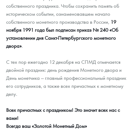
собственного праздника. Чтобы сохранить память об
историческом событии, ознаменовавшем начало
собственного монетного производства в России,
19
ноября 1991 года был подписан приказ № 240 «Об
установлении дня Санкт-Петербургского монетного
двора»
.
С тех пор ежегодно 12 декабря на СПМД отмечается
двойной праздник: день рождения Монетного двора и
День монетчика — главный профессиональный праздник
его сотрудников, а также всех причастных к монетному
делу.
Всех причастных с праздником! Это значит всех нас с
вами!
Всегда ваш «Золотой Монетный Дом»