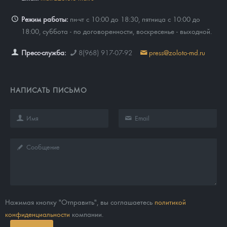
Режим работы:
пн-чт с 10:00 до 18:30, пятница с 10:00 до
18:00, суббота - по договоренности, воскресенье - выходной.
Пресс-служба:
8(968) 917-07-92
press@zoloto-md.ru
НАПИСАТЬ ПИСЬМО
Нажимая кнопку "Отправить", вы соглашаетесь
политикой
конфиденциальности
компании.