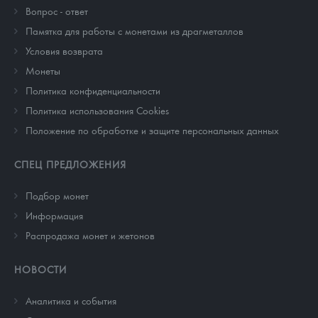
Вопрос - ответ
Памятка для работы с монетами из драгметаллов
Условия возврата
Монеты
Политика конфиденциальности
Политика использования Cookies
Положение по обработке и защите персональных данных
СПЕЦ ПРЕДЛОЖЕНИЯ
Подбор монет
Информация
Распродажа монет и жетонов
НОВОСТИ
Аналитика и события