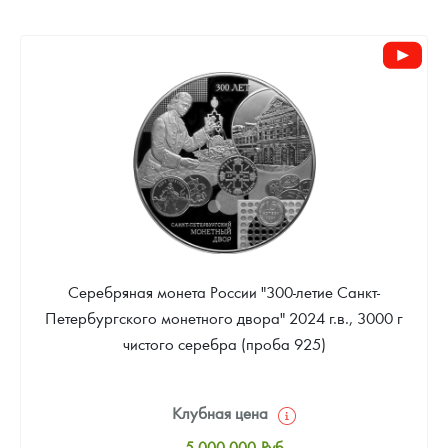
Серебряная монета России "300-летие Санкт-
Петербургского монетного двора" 2024 г.в., 3000 г
чистого серебра (проба 925)
Клубная цена
5 000 000
Руб.