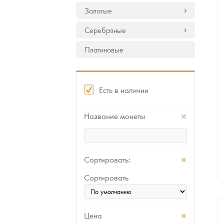
Золотые
Серебряные
Платиновые
Есть в наличии
Название монеты
Сортировать:
Сортировать
Цена