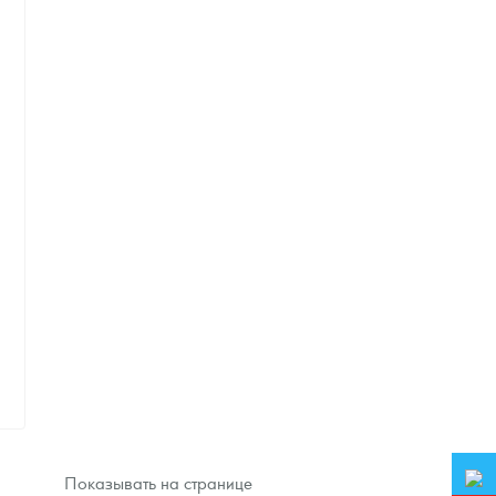
Звоните
0
Показывать на странице